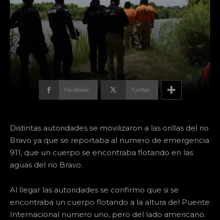
Facebook
Twitter
Distintas autoridades se movilizaron a las orillas del rio
Bravo ya que se reportaba al numero de emergencia
911, que un cuerpo se encontraba flotando en las
aguas del río Bravo.
Al llegar las autoridades se confirmo que si se
encontraba un cuerpo flotando a la altura del Puente
Internacional numero uno, pero del lado americano.