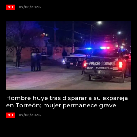
911
07/08/2026
Hombre huye tras disparar a su expareja
en Torreón; mujer permanece grave
911
07/08/2026