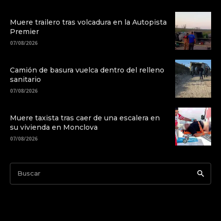
Muere trailero tras volcadura en la Autopista
Premier
07/08/2026
Camión de basura vuelca dentro del relleno
sanitario
07/08/2026
Muere taxista tras caer de una escalera en
su vivienda en Monclova
07/08/2026
Buscar