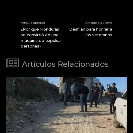
Artículo anterior
Artículo siguiente
¿Por qué Honduras
Desfilan para honrar a
se convirtió en una
los veteranos
máquina de expulsar
personas?
Artículos Relacionados