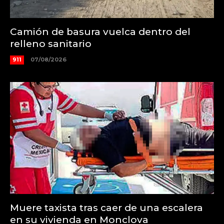
Camión de basura vuelca dentro del
relleno sanitario
911
07/08/2026
Muere taxista tras caer de una escalera
en su vivienda en Monclova