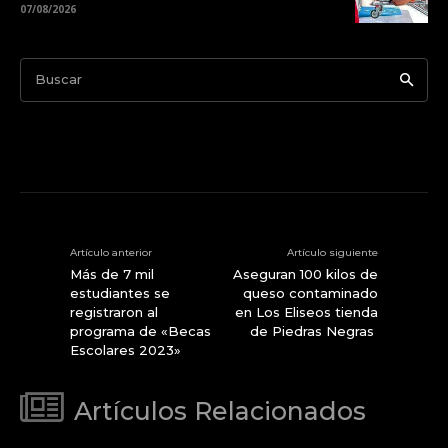
07/08/2026
Buscar
Artículo anterior
Artículo siguiente
Más de 7 mil
Aseguran 100 kilos de
estudiantes se
queso contaminado
registraron al
en Los Eliseos tienda
programa de «Becas
de Piedras Negras
Escolares 2023»
Artículos Relacionados