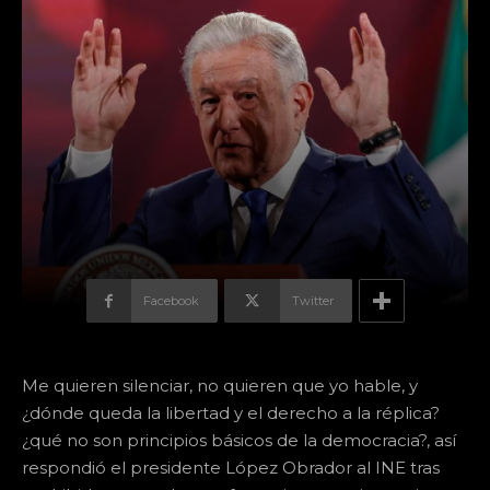
Facebook
Twitter
Me quieren silenciar, no quieren que yo hable, y
¿dónde queda la libertad y el derecho a la réplica?
¿qué no son principios básicos de la democracia?, así
respondió el presidente López Obrador al INE tras