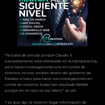
“Ya basta de simular porque Claudio X.
supuestamente está interesado en la transparencia,
pero hacen investigaciones solo en contra de
nosotros, incluso reciben dinero del gobierno de
Estados Unidos para hacer sus investigaciones en
contra de nosotros, todas han resultado fallidas
porque en mi caso no soy ratero”, acusó.
Y es que, dijo, le hicieron llegar información de