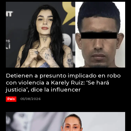
Detienen a presunto implicado en robo
con violencia a Karely Ruiz: ‘Se hará
justicia’, dice la influencer
País
05/08/2026