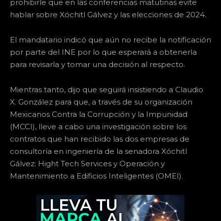
prohibirle que en las conferencias matutinas evite
hablar sobre Xóchitl Gálvez y las elecciones de 2024.
El mandatario indicó que aún no recibe la notificación
por parte del INE por lo que esperará a obtenerla
para revisarla y tomar una decisión al respecto.
Mientras tanto, dijo que seguirá insistiendo a Claudio
X. González para que, a través de su organización
Mexicanos Contra la Corrupción y la Impunidad
(MCCI), lleve a cabo una investigación sobre los
contratos que han recibido las dos empresas de
consultoría en ingeniería de la senadora Xóchitl
Gálvez: Hight Tech Services y Operación y
Mantenimiento a Edificios Inteligentes (OMEI).