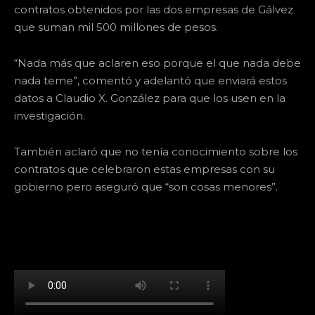
contratos obtenidos por las dos empresas de Gálvez
que suman mil 500 millones de pesos.
“Nada más que aclaren eso porque el que nada debe
nada teme”, comentó y adelantó que enviará estos
datos a Claudio X. González para que los usen en la
investigación.
También aclaró que no tenía conocimiento sobre los
contratos que celebraron estas empresas con su
gobierno pero aseguró que “son cosas menores”.