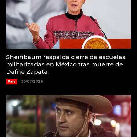
Sheinbaum respalda cierre de escuelas
militarizadas en México tras muerte de
Dafne Zapata
País
30/07/2026