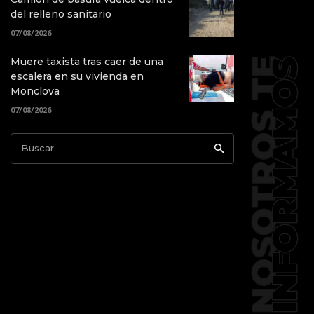
del relleno sanitario
07/08/2026
Muere taxista tras caer de una
escalera en su vivienda en
Monclova
07/08/2026
Buscar