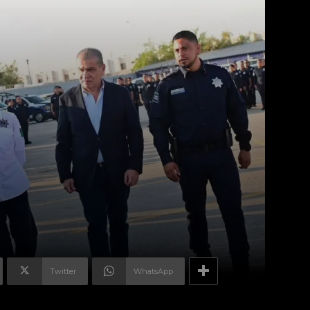
Twitter
WhatsApp