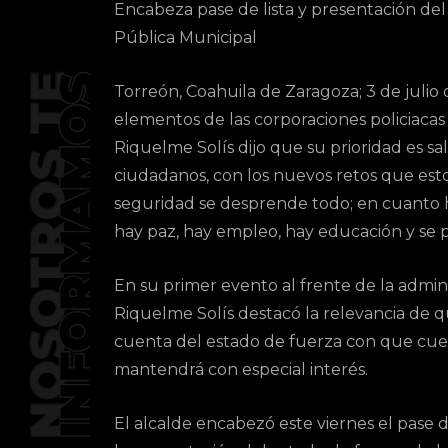
Encabeza pase de lista y presentación del
Pública Municipal
Torreón, Coahuila de Zaragoza; 3 de julio d
elementos de las corporaciones policiacas
Riquelme Solís dijo que su prioridad es sa
ciudadanos, con los nuevos retos que esto
seguridad se desprende todo; en cuanto ha
hay paz, hay empleo, hay educación y se 
En su primer evento al frente de la admin
Riquelme Solís destacó la relevancia de q
cuenta del estado de fuerza con que cuen
mantendrá con especial interés.
El alcalde encabezó este viernes el pase de