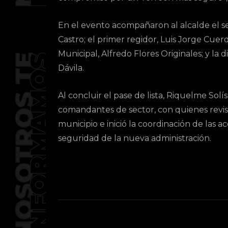
En el evento acompañaron al alcalde el 
Castro; el primer regidor, Luis Jorge Cuer
Municipal, Alfredo Flores Originales; y la d
Dávila.
Al concluir el pase de lista, Riquelme Sol
comandantes de sector, con quienes revisó
municipio e inició la coordinación de las a
seguridad de la nueva administración.