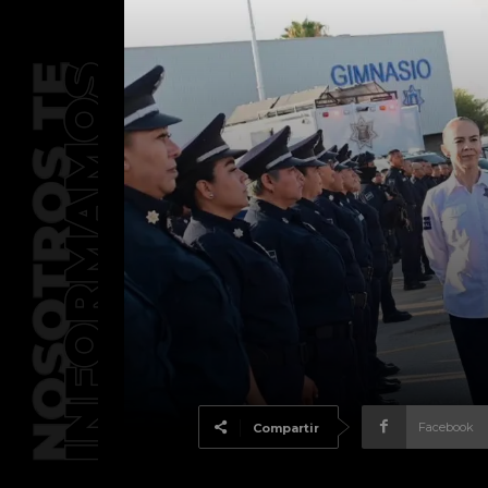
Facebook
Compartir