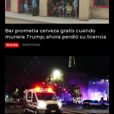
Bar prometía cerveza gratis cuando
muriera Trump; ahora perdió su licencia
Mundo
30/07/2026