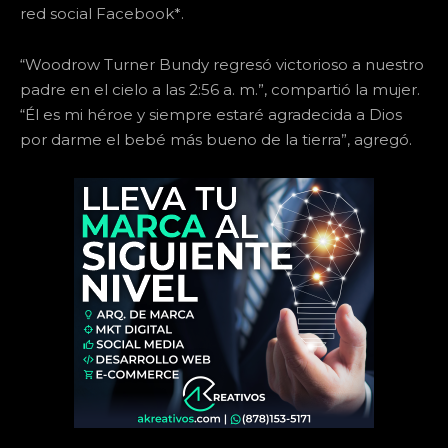
red social Facebook*.
“Woodrow Turner Bundy regresó victorioso a nuestro
padre en el cielo a las 2:56 a. m.”, compartió la mujer.
“Él es mi héroe y siempre estaré agradecida a Dios
por darme el bebé más bueno de la tierra”, agregó.