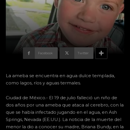
Facebook
Twitter
La ameba se encuentra en agua dulce templada,
como lagos, ríos y aguas termales.
Ciudad de México.- El 19 de julio falleció un niño de
dos años por una ameba que ataca al cerebro, con la
que se había infectado jugando en el agua, en Ash
Springs, Nevada (EE.UU.). La noticia de la muerte del
menor la dio a conocer su madre, Briana Bundy, en la