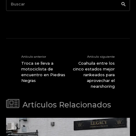
Buscar
Artículo anterior
Artículo siguiente
Troca se lleva a
Coahuila entre los
motociclista de
cinco estados mejor
encuentro en Piedras
rankeados para
Negras
aprovechar el
nearshoring
Artículos Relacionados