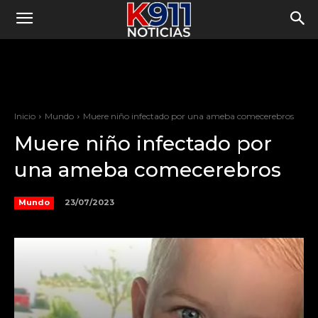
Inicio
Mundo
Muere niño infectado por una ameba comecerebros
Muere niño infectado por
una ameba comecerebros
23/07/2023
Mundo