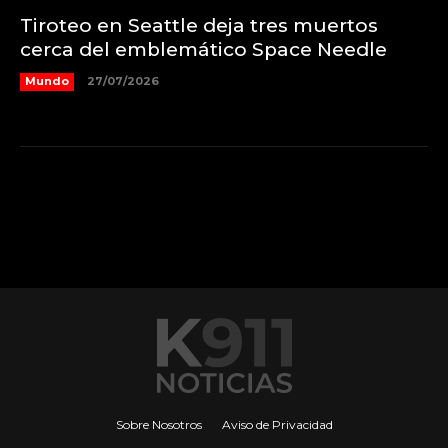
Tiroteo en Seattle deja tres muertos
cerca del emblemático Space Needle
Mundo
27/07/2026
Sobre Nosotros
Aviso de Privacidad