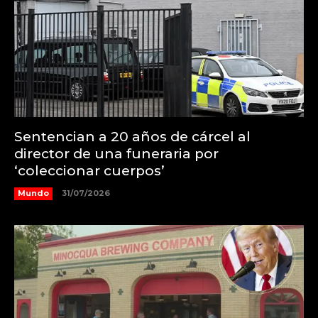
Sentencian a 20 años de cárcel al
director de una funeraria por
‘coleccionar cuerpos’
Mundo
31/07/2026