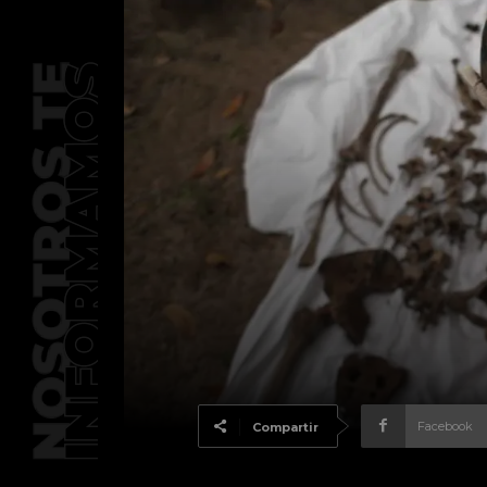
Facebook
Compartir