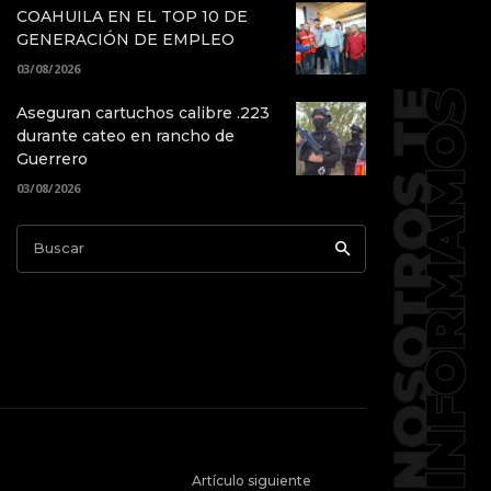
COAHUILA EN EL TOP 10 DE
GENERACIÓN DE EMPLEO
03/08/2026
Aseguran cartuchos calibre .223
durante cateo en rancho de
Guerrero
03/08/2026
Buscar
Artículo siguiente