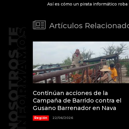
Así es cómo un pirata informático roba
Artículos Relacionad
Continúan acciones de la
Campaña de Barrido contra el
Gusano Barrenador en Nava
Región
22/06/2026