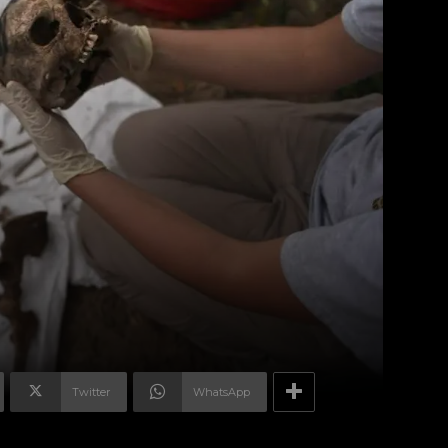
Twitter
WhatsApp