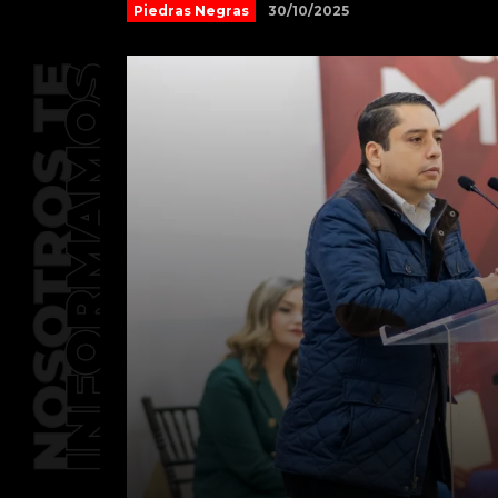
30/10/2025
Piedras Negras