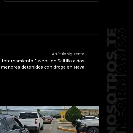
Artículo siguiente
 Internamiento Juvenil en Saltillo a dos
menores detenidos con droga en Nava