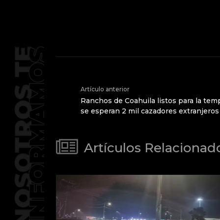
Artículo anterior
Ranchos de Coahuila listos para la tem
se esperan 2 mil cazadores extranjeros
Artículos Relacionad