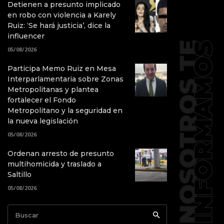
Detienen a presunto implicado
en robo con violencia a Karely
Ruiz: ‘Se hará justicia’, dice la
influencer
05/08/2026
Participa Memo Ruiz en Mesa
Interparlamentaria sobre Zonas
Metropolitanas y plantea
fortalecer el Fondo
Metropolitano y la seguridad en
la nueva legislación
05/08/2026
Ordenan arresto de presunto
multihomicida y traslado a
Saltillo
05/08/2026
Buscar