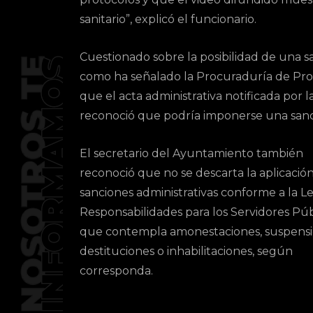
sanitario”, explicó el funcionario.
Cuestionado sobre la posibilidad de una 
como ha señalado la Procuraduría de Pro
que el acta administrativa notificada po
reconoció que podría imponerse una san
El secretario del Ayuntamiento también
reconoció que no se descarta la aplicació
sanciones administrativas conforme a la L
Responsabilidades para los Servidores Púb
que contempla amonestaciones, suspensi
destituciones o inhabilitaciones, según
corresponda.