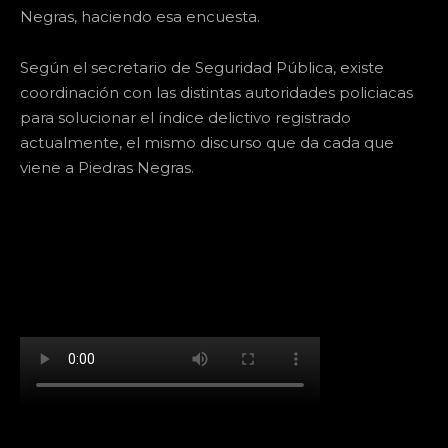
Negras, haciendo esa encuesta.
Según el secretario de Seguridad Pública, existe
coordinación con las distintas autoridades policiacas
para solucionar el índice delictivo registrado
actualmente, el mismo discurso que da cada que
viene a Piedras Negras.