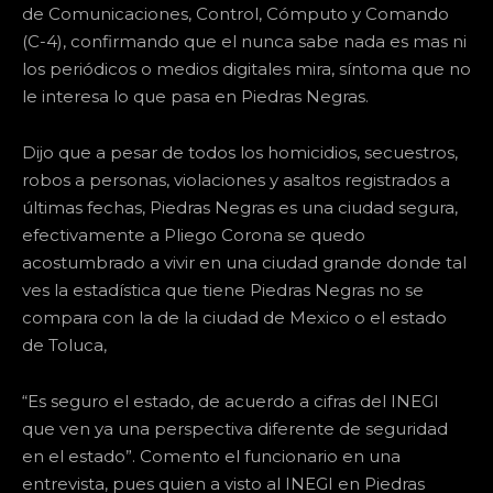
de Comunicaciones, Control, Cómputo y Comando
(C-4), confirmando que el nunca sabe nada es mas ni
los periódicos o medios digitales mira, síntoma que no
le interesa lo que pasa en Piedras Negras.
Dijo que a pesar de todos los homicidios, secuestros,
robos a personas, violaciones y asaltos registrados a
últimas fechas, Piedras Negras es una ciudad segura,
efectivamente a Pliego Corona se quedo
acostumbrado a vivir en una ciudad grande donde tal
ves la estadística que tiene Piedras Negras no se
compara con la de la ciudad de Mexico o el estado
de Toluca,
“Es seguro el estado, de acuerdo a cifras del INEGI
que ven ya una perspectiva diferente de seguridad
en el estado”. Comento el funcionario en una
entrevista, pues quien a visto al INEGI en Piedras