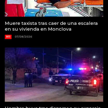
Muere taxista tras caer de una escalera
en su vivienda en Monclova
911
07/08/2026