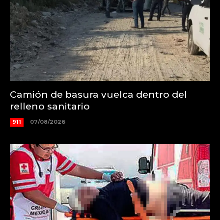
Camión de basura vuelca dentro del
relleno sanitario
911
07/08/2026