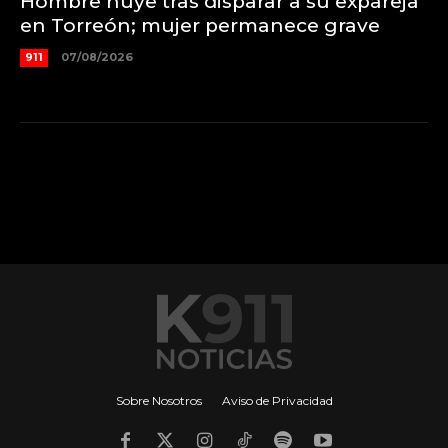
Hombre huye tras disparar a su expareja
en Torreón; mujer permanece grave
911
07/08/2026
Sobre Nosotros
Aviso de Privacidad