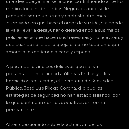
una idea que ya ni el se la cree, cantinfleando ante los
medios locales de Piedras Negras, cuando se le
pregunta sobre un tema y contesta otro, mas
interesado en que hace el amor de su vida, o a donde
la va a llevar a desayunar o defendiendo a sus malos
policías esos que hacen sus travesuras y no le avisan, y
que cuando se le de la queja el como todo un papa
amoroso los defiende a capa y espada ,
A pesar de los índices delictivos que se han
presentado en la ciudad a últimas fechas y a los
homicidios registrados, el secretario de Seguridad
Pública, José Luis Pliego Corona, dijo que las
estrategias de seguridad no han estado fallando, por
lo que continúan con los operativos en forma
permanente.
Al ser cuestionado sobre la actuación de los