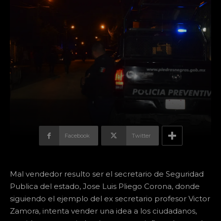
Facebook
Twitter
Mal vendedor resulto ser el secretario de Seguridad
Publica del estado, Jose Luis Pliego Corona, donde
siguiendo el ejemplo del ex secretario profesor Victor
Zamora, intenta vender una idea a los ciudadanos,