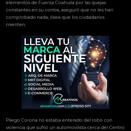
elementos de Fuerza Coahuila por las quejas
constantes en su contra, aseguró que no les han
comprobado nada, ósea que los ciudadanos
mienten.
Pliego Corona no estaba enterado del robo con
violencia que sufrió un automovilista cerca del Centro