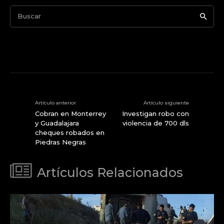
Buscar
Artículo anterior
Artículo siguiente
Cobran en Monterrey
Investigan robo con
y Guadalajara
violencia de 700 dls
cheques robados en
Piedras Negras
Artículos Relacionados