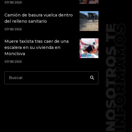
07/08/2026
Camión de basura vuelca dentro
del relleno sanitario
07/08/2026
Muere taxista tras caer de una
escalera en su vivienda en
Monclova
07/08/2026
Buscar