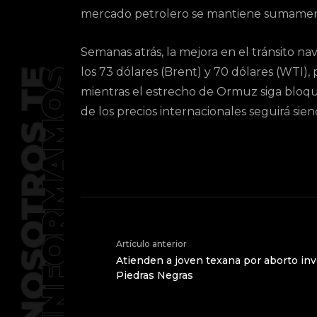
mercado petrolero se mantiene sumament
Semanas atrás, la mejora en el tránsito nav
los 73 dólares (Brent) y 70 dólares (WTI
mientras el estrecho de Ormuz siga bloqu
de los precios internacionales seguirá sien
Artículo anterior
Atienden a joven texana por aborto inv
Piedras Negras