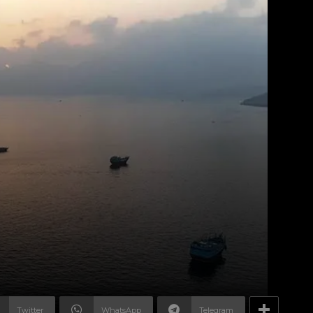
Twitter
WhatsApp
Telegram