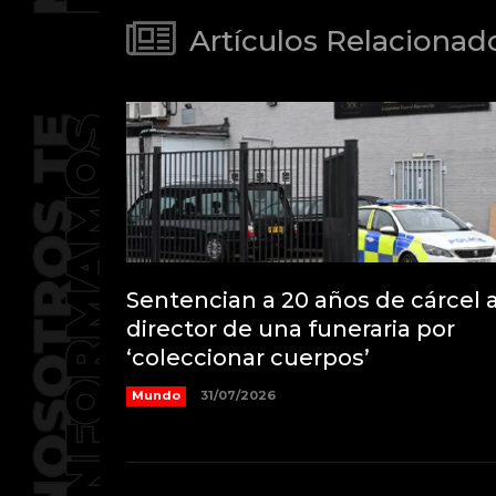
Artículos Relacionad
Sentencian a 20 años de cárcel a
director de una funeraria por
‘coleccionar cuerpos’
Mundo
31/07/2026