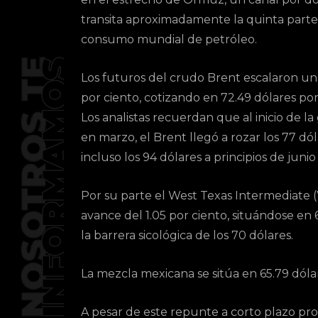
transita aproximadamente la quinta parte
consumo mundial de petróleo.
Los futuros del crudo Brent escalaron un
por ciento, cotizando en 72.49 dólares por 
Los analistas recuerdan que al inicio de la
en marzo, el Brent llegó a rozar los 77 dól
incluso los 94 dólares a principios de juni
Por su parte el West Texas Intermediate (
avance del 1.05 por ciento, situándose en 
la barrera sicológica de los 70 dólares.
La mezcla mexicana se sitúa en 65.79 dólares
A pesar de este repunte a corto plazo pro