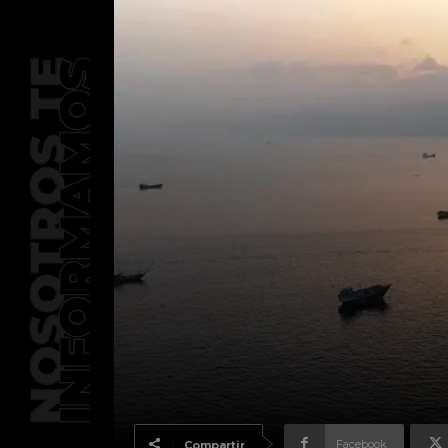
Facebook
Compartir