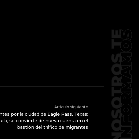
Artículo siguiente
ntes por la ciudad de Eagle Pass, Texas;
ila, se convierte de nueva cuenta en el
bastión del tráfico de migrantes