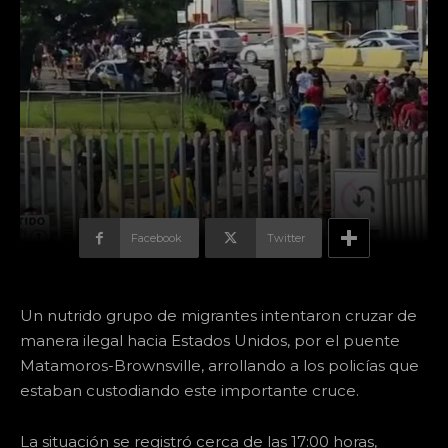
Facebook
Twitter
Un nutrido grupo de migrantes intentaron cruzar de
manera ilegal hacia Estados Unidos, por el puente
Matamoros-Brownsville, arrollando a los policías que
estaban custodiando este importante cruce.
La situación se registró cerca de las 17:00 horas,