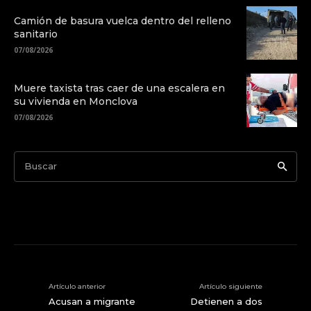
Camión de basura vuelca dentro del relleno
sanitario
07/08/2026
Muere taxista tras caer de una escalera en
su vivienda en Monclova
07/08/2026
Buscar
Artículo anterior
Artículo siguiente
Acusan a migrante
Detienen a dos