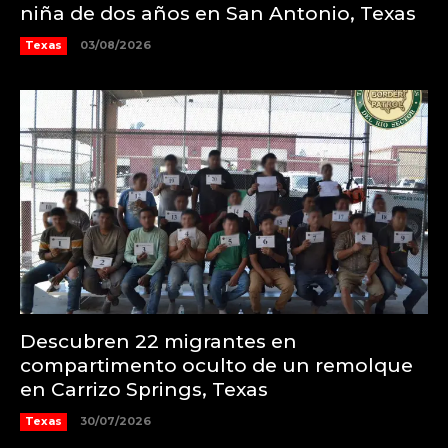
niña de dos años en San Antonio, Texas
Texas
03/08/2026
Descubren 22 migrantes en
compartimento oculto de un remolque
en Carrizo Springs, Texas
Texas
30/07/2026