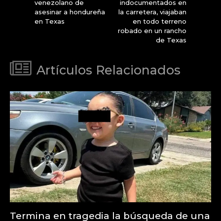
venezolano de
indocumentados en
asesinar a hondureña
la carretera, viajaban
en Texas
en todo terreno
robado en un rancho
de Texas
Artículos Relacionados
Termina en tragedia la búsqueda de una