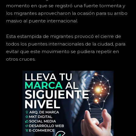
momento en que se registró una fuerte tormenta y
los migrantes aprovecharon la ocasión para su arribo
masivo al puente internacional.
Esta estampida de migrantes provocó el cierre de
todos los puentes internacionales de la ciudad, para
evitar que este movimiento se pudiera repetir en
otros cruces.