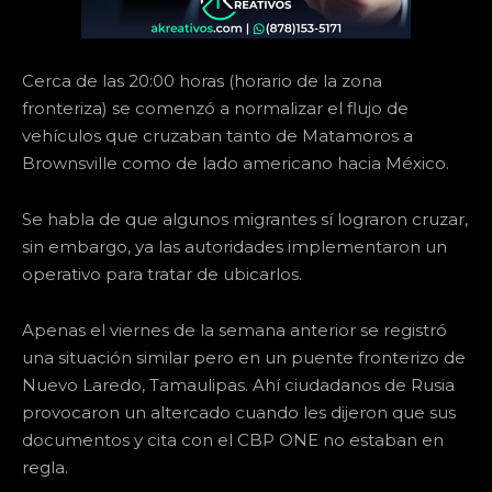
Cerca de las 20:00 horas (horario de la zona
fronteriza) se comenzó a normalizar el flujo de
vehículos que cruzaban tanto de Matamoros a
Brownsville como de lado americano hacia México.
Se habla de que algunos migrantes sí lograron cruzar,
sin embargo, ya las autoridades implementaron un
operativo para tratar de ubicarlos.
Apenas el viernes de la semana anterior se registró
una situación similar pero en un puente fronterizo de
Nuevo Laredo, Tamaulipas. Ahí ciudadanos de Rusia
provocaron un altercado cuando les dijeron que sus
documentos y cita con el CBP ONE no estaban en
regla.