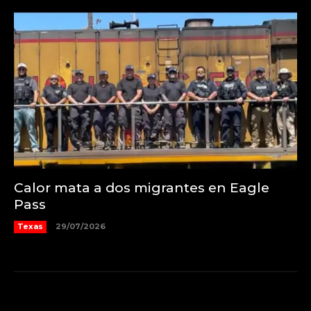
Calor mata a dos migrantes en Eagle
Pass
Texas
29/07/2026