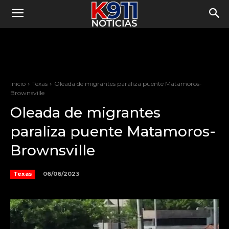
Inicio
Texas
Oleada de migrantes paraliza puente Matamoros-
Brownsville
Oleada de migrantes
paraliza puente Matamoros-
Brownsville
06/06/2023
Texas