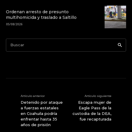
Ordenan arresto de presunto
multihomicida y traslado a Saltillo
05/08/2026
Buscar
Artículo anterior
Artículo siguiente
Detenido por ataque
Escapa mujer de
a fuerzas estatales
Eagle Pass de la
en Coahuila podría
custodia de la DEA,
enfrentar hasta 35
fue recapturada
años de prisión