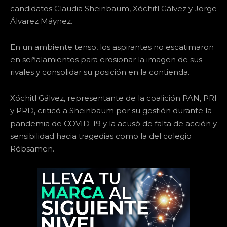
candidatos Claudia Sheinbaum, Xóchitl Gálvez y Jorge
Álvarez Máynez.
En un ambiente tenso, los aspirantes no escatimaron
en señalamientos para erosionar la imagen de sus
rivales y consolidar su posición en la contienda.
Xóchitl Gálvez, representante de la coalición PAN, PRI
y PRD, criticó a Sheinbaum por su gestión durante la
pandemia de COVID-19 y la acusó de falta de acción y
sensibilidad hacia tragedias como la del colegio
Rébsamen.