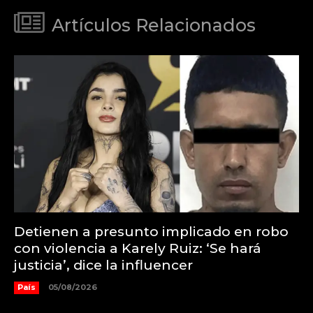
Artículos Relacionados
Detienen a presunto implicado en robo
con violencia a Karely Ruiz: ‘Se hará
justicia’, dice la influencer
País
05/08/2026