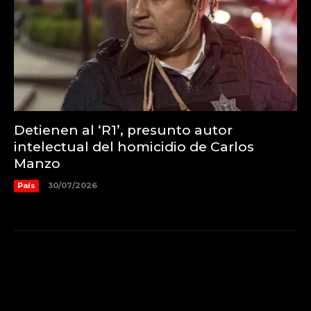
Detienen al ‘R1’, presunto autor
intelectual del homicidio de Carlos
Manzo
País
30/07/2026