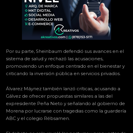
Por su parte, Sheinbaum defendió sus avances en el
sistema de salud y rechazó las acusaciones,
promoviendo un enfoque centrado en el bienestar y
criticando la inversión pública en servicios privados.
Álvarez Máynez también lanzó críticas, acusando a
Gálvez de ofrecer propuestas similares a las del
expresidente Peña Nieto y señalando al gobierno de
Morena por lucrarse con tragedias como la guardería
ABC y el colegio Rébsamen.