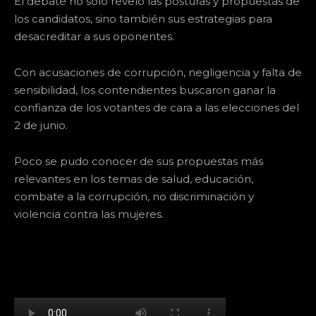
El debate no solo reveló las posturas y propuestas de
los candidatos, sino también sus estrategias para
desacreditar a sus oponentes.
Con acusaciones de corrupción, negligencia y falta de
sensibilidad, los contendientes buscaron ganar la
confianza de los votantes de cara a las elecciones del
2 de junio.
Poco se pudo conocer de sus propuestas más
relevantes en los temas de salud, educación,
combate a la corrupción, no discriminación y
violencia contra las mujeres.