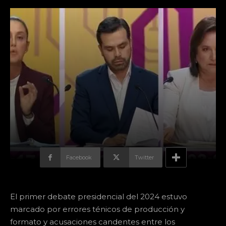
Facebook
Twitter
El primer debate presidencial del 2024 estuvo
marcado por errores ténicos de producción y
formato y acusaciones candentes entre los