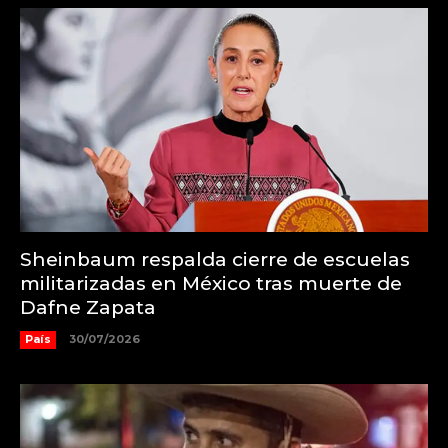
Sheinbaum respalda cierre de escuelas
militarizadas en México tras muerte de
Dafne Zapata
País
30/07/2026