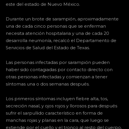
este del estado de Nuevo México.
Durante un brote de sarampión, aproximadamente
una de cada cinco personas que se enferman
necesita atención hospitalaria y una de cada 20
desarrolla neumonía, recalcó el Departamento de
Servicios de Salud del Estado de Texas.
Las personas infectadas por sarampión pueden
haber sido contagiadas por contacto directo con
otras personas infectadas y comienzan a tener
síntomas una o dos semanas después.
Los primeros síntomas incluyen fiebre alta, tos,
secreción nasal, y ojos rojos y llorosos para después
sufrir el sarpullido característico en forma de
manchas rojas y planas en la cara, que luego se
extiende por el cuello y el tronco al resto del cuerpo,