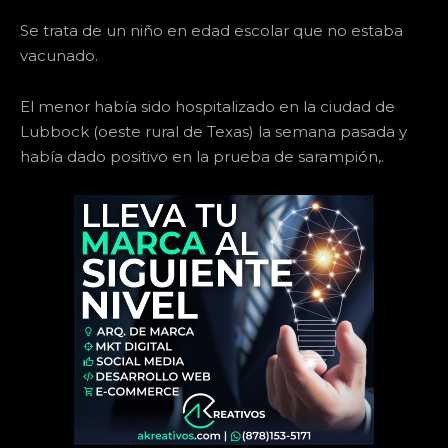
Se trata de un niño en edad escolar que no estaba
vacunado.
El menor había sido hospitalizado en la ciudad de
Lubbock (oeste rural de Texas) la semana pasada y
había dado positivo en la prueba de sarampión,.