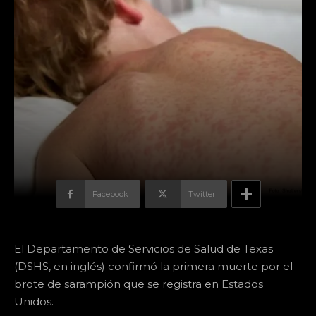
Facebook
Twitter
El Departamento de Servicios de Salud de Texas
(DSHS, en inglés) confirmó la primera muerte por el
brote de sarampión que se registra en Estados
Unidos.