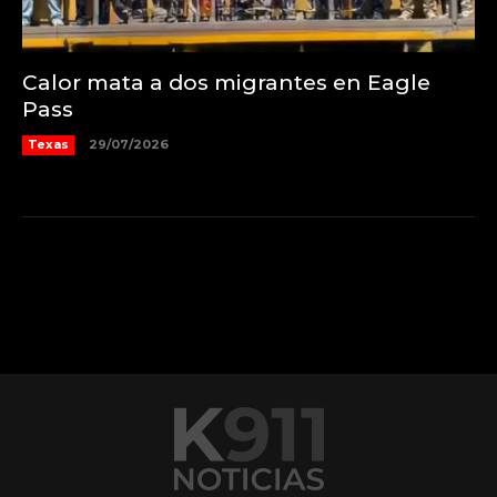
Calor mata a dos migrantes en Eagle
Pass
Texas
29/07/2026