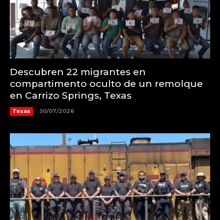
Descubren 22 migrantes en
compartimento oculto de un remolque
en Carrizo Springs, Texas
Texas
30/07/2026