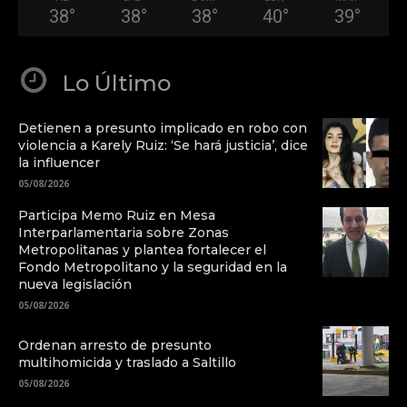
38
°
38
°
38
°
40
°
39
°
Lo Último
Detienen a presunto implicado en robo con
violencia a Karely Ruiz: ‘Se hará justicia’, dice
la influencer
05/08/2026
Participa Memo Ruiz en Mesa
Interparlamentaria sobre Zonas
Metropolitanas y plantea fortalecer el
Fondo Metropolitano y la seguridad en la
nueva legislación
05/08/2026
Ordenan arresto de presunto
multihomicida y traslado a Saltillo
05/08/2026