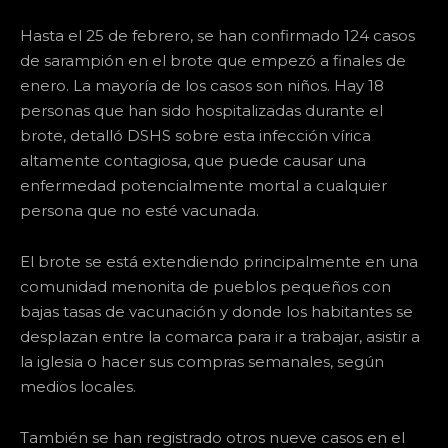
Hasta el 25 de febrero, se han confirmado 124 casos
de sarampión en el brote que empezó a finales de
enero. La mayoría de los casos son niños. Hay 18
personas que han sido hospitalizadas durante el
brote, detalló DSHS sobre esta infección vírica
altamente contagiosa, que puede causar una
enfermedad potencialmente mortal a cualquier
persona que no esté vacunada.
El brote se está extendiendo principalmente en una
comunidad menonita de pueblos pequeños con
bajas tasas de vacunación y donde los habitantes se
desplazan entre la comarca para ir a trabajar, asistir a
la iglesia o hacer sus compras semanales, según
medios locales.
También se han registrado otros nueve casos en el