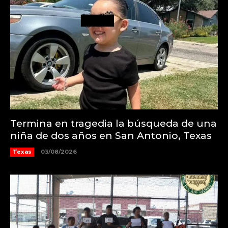
Termina en tragedia la búsqueda de una
niña de dos años en San Antonio, Texas
Texas
03/08/2026