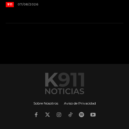
911
07/08/2026
Sobre Nosotros
Aviso de Privacidad