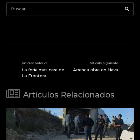
Buscar
Artículo anterior
Artículo siguiente
La feria mas cara de
Arranca obra en Nava
La Frontera
Artículos Relacionados