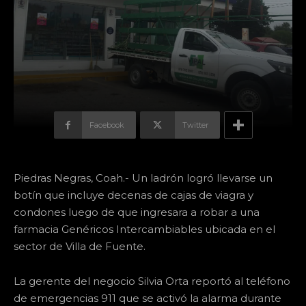
Facebook
Twitter
Piedras Negras, Coah.- Un ladrón logró llevarse un
botín que incluye decenas de cajas de viagra y
condones luego de que ingresara a robar a una
farmacia Genéricos Intercambiables ubicada en el
sector de Villa de Fuente.
La gerente del negocio Silvia Orta reportó al teléfono
de emergencias 911 que se activó la alarma durante