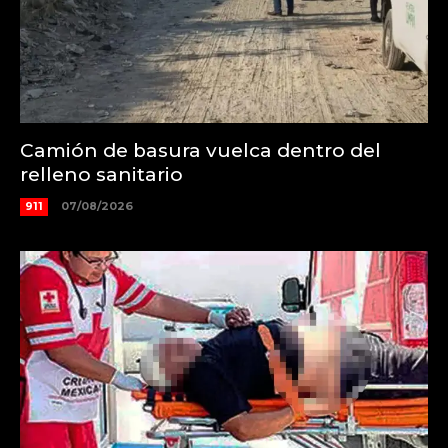
Camión de basura vuelca dentro del
relleno sanitario
911
07/08/2026