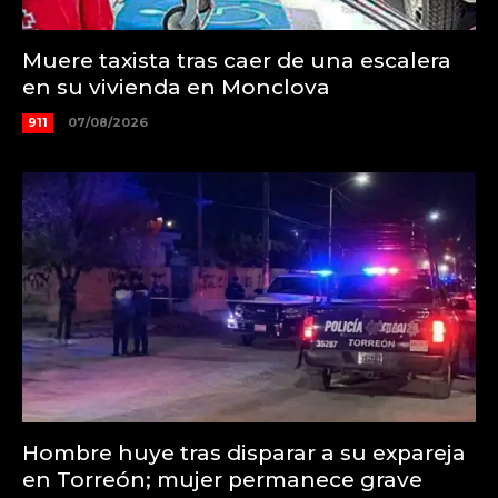
Muere taxista tras caer de una escalera
en su vivienda en Monclova
911
07/08/2026
Hombre huye tras disparar a su expareja
en Torreón; mujer permanece grave