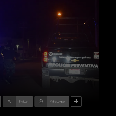
Twitter
WhatsApp