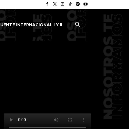
UENTE INTERNACIONAL I Y II