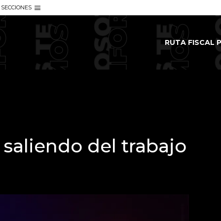
SECCIONES
RUTA FISCAL P
 saliendo del trabajo