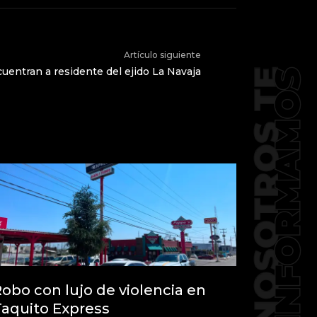
Artículo siguiente
uentran a residente del ejido La Navaja
obo con lujo de violencia en
aquito Express