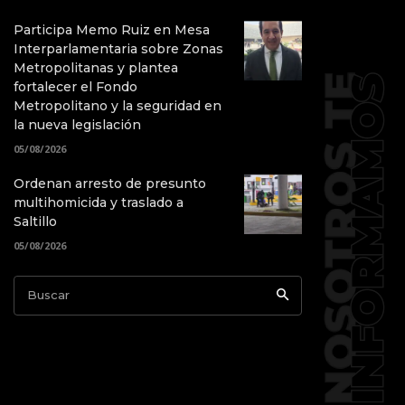
Participa Memo Ruiz en Mesa
Interparlamentaria sobre Zonas
Metropolitanas y plantea
fortalecer el Fondo
Metropolitano y la seguridad en
la nueva legislación
05/08/2026
Ordenan arresto de presunto
multihomicida y traslado a
Saltillo
05/08/2026
Buscar