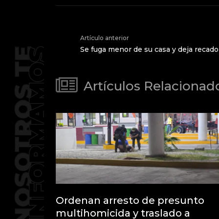
Artículo anterior
Se fuga menor de su casa y deja recado
Artículos Relacionad
Ordenan arresto de presunto
multihomicida y traslado a