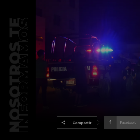
Facebook
Compartir