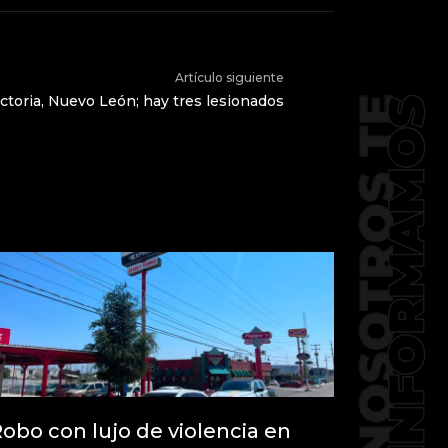
Artículo siguiente
ctoria, Nuevo León; hay tres lesionados
obo con lujo de violencia en