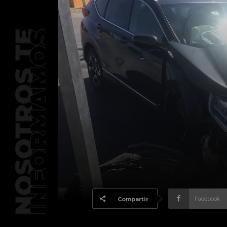
Facebook
Compartir