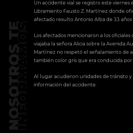
Un accidente vial se registro este viernes 
Libramiento Fausto Z. Martínez donde ofi
afectado resulto Antonio Alba de 33 años
Los afectados mencionaron a los oficiale
viajaba la señora Alicia sobre la Avenida Au
Martínez no respetó el señalamiento de a
también color gris que era conducida por
Al lugar acudieron unidades de tránsito y
información del accidente.