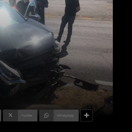
Twitter
WhatsApp