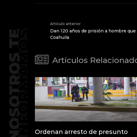
Artículo anterior
Dan 120 años de prisión a hombre que
Coahuila
Artículos Relacionad
Ordenan arresto de presunto