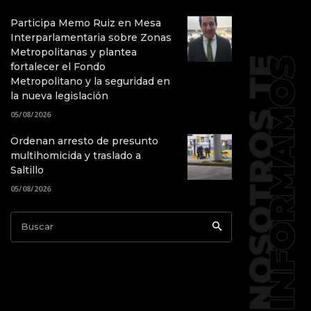
Participa Memo Ruiz en Mesa
Interparlamentaria sobre Zonas
Metropolitanas y plantea
fortalecer el Fondo
Metropolitano y la seguridad en
la nueva legislación
05/08/2026
Ordenan arresto de presunto
multihomicida y traslado a
Saltillo
05/08/2026
Buscar