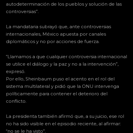
autodeterminación de los pueblos y solución de las
controversias”.
La mandataria subrayó que, ante controversias
internacionales, México apuesta por canales
diplomáticos y no por acciones de fuerza.
“Llamamos a que cualquier controversia internacional
se utilice el diálogo y la paz y no a la intervención”,
expresó.
Por ello, Sheinbaum puso el acento en el rol del
sistema multilateral y pidió que la ONU intervenga
políticamente para contener el deterioro del
conflicto.
La presidenta también afirmó que, a su juicio, ese rol
no ha sido visible en el episodio reciente, al afirmar:
“no se le ha visto”.