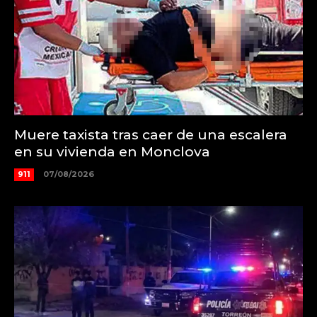
Muere taxista tras caer de una escalera
en su vivienda en Monclova
911
07/08/2026