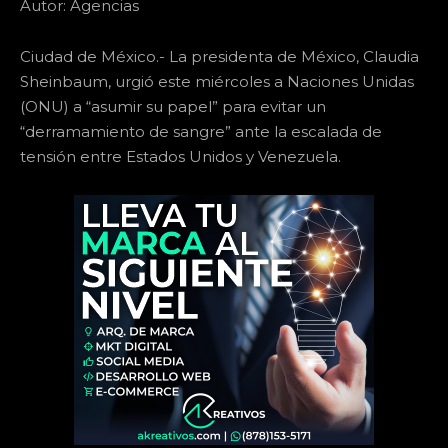
Autor: Agencias
Ciudad de México.- La presidenta de México, Claudia
Sheinbaum, urgió este miércoles a Naciones Unidas
(ONU) a “asumir su papel” para evitar un
“derramamiento de sangre” ante la escalada de
tensión entre Estados Unidos y Venezuela.