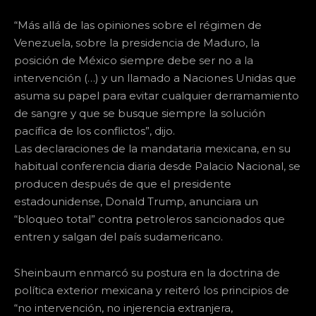
“Más allá de las opiniones sobre el régimen de
Venezuela, sobre la presidencia de Maduro, la
posición de México siempre debe ser no a la
intervención (…) y un llamado a Naciones Unidas que
asuma su papel para evitar cualquier derramamiento
de sangre y que se busque siempre la solución
pacífica de los conflictos”, dijo.
Las declaraciones de la mandataria mexicana, en su
habitual conferencia diaria desde Palacio Nacional, se
producen después de que el presidente
estadounidense, Donald Trump, anunciara un
“bloqueo total” contra petroleros sancionados que
entren y salgan del país sudamericano.
Sheinbaum enmarcó su postura en la doctrina de
política exterior mexicana y reiteró los principios de
“no intervención, no injerencia extranjera,