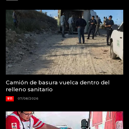
Camión de basura vuelca dentro del
relleno sanitario
911
07/08/2026