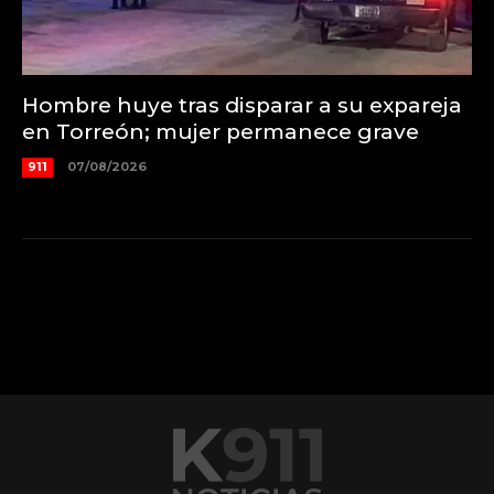
Hombre huye tras disparar a su expareja
en Torreón; mujer permanece grave
911
07/08/2026