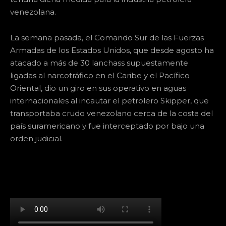
venezolana.
La semana pasada, el Comando Sur de las Fuerzas
Armadas de los Estados Unidos, que desde agosto ha
atacado a más de 30 lanchass supuestamente
ligadas al narcotráfico en el Caribe y el Pacífico
Oriental, dio un giro en sus operativo en aguas
internacionales al incautar el petrolero Skipper, que
transportaba crudo venezolano cerca de la costa del
país suramericano y fue interceptado por bajo una
orden judicial.