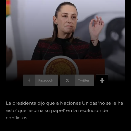
Facebook
Twitter
La presidenta dijo que a Naciones Unidas ‘no se le ha
visto’ que ‘asuma su papel’ en la resolución de
conflictos