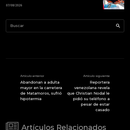
07/08/2026
Buscar
Artículo anterior
Artículo siguiente
Abandonan a adulta
Reportera
mayor en la carretera
venezolana revela
de Matamoros, sufrió
que Christian Nodal le
hipotermia
pidió su teléfono a
pesar de estar
casado
Artículos Relacionados