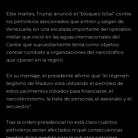
Este martes, Trump anunció el “bloqueo total” contra
los petroleros sancionados que entren y salgan de
Venezuela, en una escalada importante del operativo
militar que inició en las aguas internacionales del
Caribe que supuestamente tenía como objetivo
central combatir a organizaciones del narcotráfico
que operan en la región.
En su mensaje, el presidente afirmó que “el régimen
ilegítimo de Maduro está utilizando el petróleo de
estos yacimientos robados para financiarse, el
narcoterrorismo, la trata de personas, el asesinato y el
secuestro”.
Tras la orden presidencial no está claro cuántos
petroleros serían afectados ni qué consecuencias
tendría dicha medida para la industria petrolera