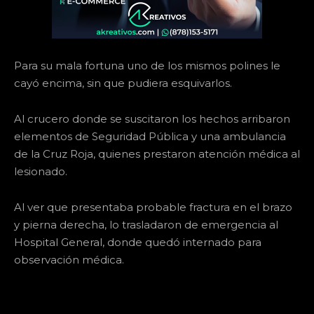
Para su mala fortuna uno de los mismos polines le
cayó encima, sin que pudiera esquivarlos.
Al crucero donde se suscitaron los hechos arribaron
elementos de Seguridad Pública y una ambulancia
de la Cruz Roja, quienes prestaron atención médica al
lesionado.
Al ver que presentaba probable fractura en el brazo
y pierna derecha, lo trasladaron de emergencia al
Hospital General, donde quedó internado para
observación médica.