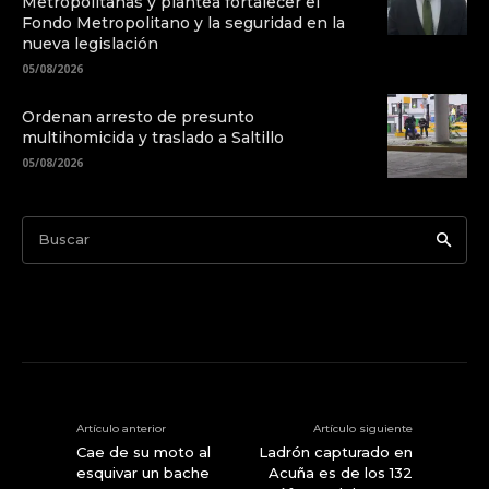
Metropolitanas y plantea fortalecer el
Fondo Metropolitano y la seguridad en la
nueva legislación
05/08/2026
Ordenan arresto de presunto
multihomicida y traslado a Saltillo
05/08/2026
Buscar
Artículo anterior
Artículo siguiente
Cae de su moto al
Ladrón capturado en
esquivar un bache
Acuña es de los 132