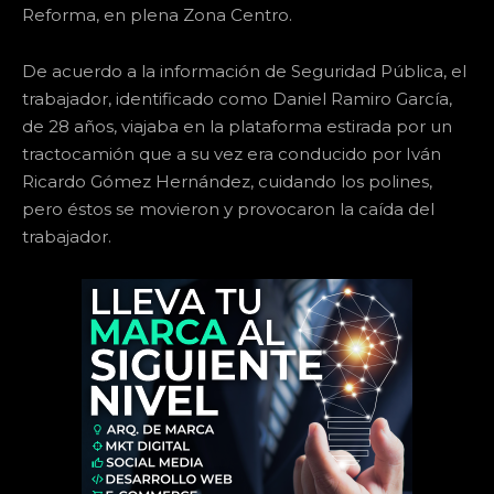
Reforma, en plena Zona Centro.
De acuerdo a la información de Seguridad Pública, el
trabajador, identificado como Daniel Ramiro García,
de 28 años, viajaba en la plataforma estirada por un
tractocamión que a su vez era conducido por Iván
Ricardo Gómez Hernández, cuidando los polines,
pero éstos se movieron y provocaron la caída del
trabajador.