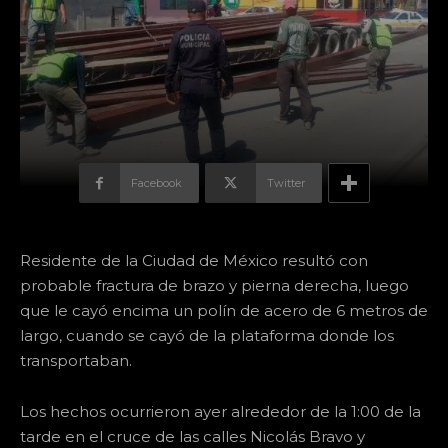
Facebook
Twitter
Residente de la Ciudad de México resultó con
probable fractura de brazo y pierna derecha, luego
que le cayó encima un polín de acero de 6 metros de
largo, cuando se cayó de la plataforma donde los
transportaban.
Los hechos ocurrieron ayer alrededor de la 1:00 de la
tarde en el cruce de las calles Nicolás Bravo y