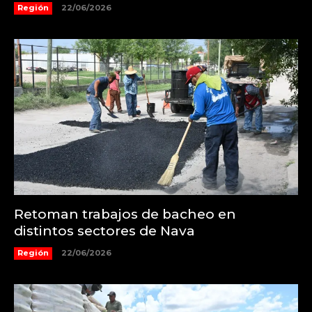
Región
22/06/2026
Retoman trabajos de bacheo en
distintos sectores de Nava
Región
22/06/2026