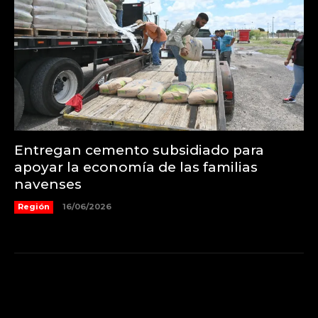
Entregan cemento subsidiado para
apoyar la economía de las familias
navenses
Región
16/06/2026