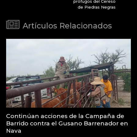
prófugos del Cereso
de Piedras Negras
Artículos Relacionados
Continúan acciones de la Campaña de
Barrido contra el Gusano Barrenador en
Nava