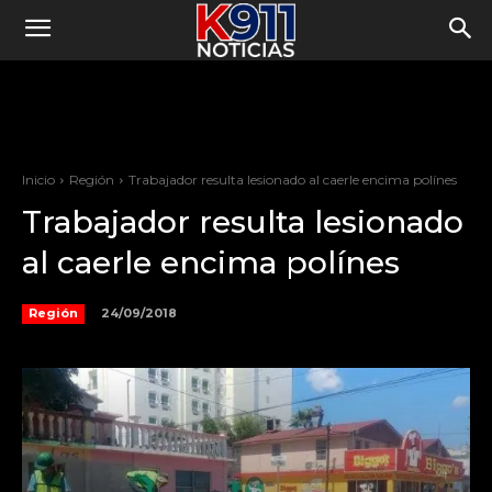
Inicio
Región
Trabajador resulta lesionado al caerle encima polínes
Trabajador resulta lesionado
al caerle encima polínes
24/09/2018
Región