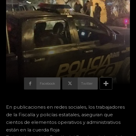
Facebook
Twitter
En publicaciones en redes sociales, los trabajadores
de la Fiscalía y policías estatales, aseguran que
cientos de elementos operativos y administrativos
están en la cuerda floja