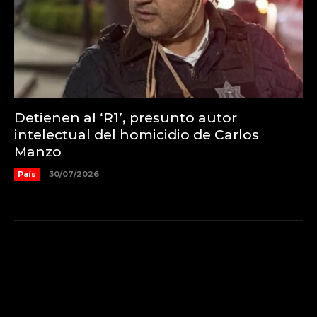
Detienen al ‘R1’, presunto autor
intelectual del homicidio de Carlos
Manzo
País
30/07/2026