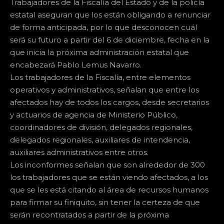
Trabajadores de la Fiscalía del Estado y de la policía
estatal aseguran que los están obligando a renunciar
de forma anticipada, por lo que desconocen cuál
será su futuro a partir del 6 de diciembre, fecha en la
que inicia la próxima administración estatal que
encabezará Pablo Lemus Navarro.
Los trabajadores de la Fiscalía, entre elementos
operativos y administrativos, señalan que entre los
afectados hay de todos los cargos, desde secretarios
y actuarios de agencia de Ministerio Público,
coordinadores de división, delegados regionales,
delegados regionales, auxiliares de intendencia,
auxiliares administrativos entre otros.
Los inconformes señalan que son alrededor de 300
los trabajadores que se están viendo afectados, a los
que se les está citando al área de recursos humanos
para firmar su finiquito, sin tener la certeza de que
serán recontratados a partir de la próxima