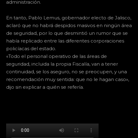
administración.
En tanto, Pablo Lemus, gobernador electo de Jalisco,
aclaró que no habrá despidos masivos en ningún área
de seguridad, por lo que desmintió un rumor que se
había replicado entre las diferentes corporaciones
policíacas del estado.
«Todo el personal operativo de las áreas de
seguridad, incluida la propia Fiscalía, van a tener
continuidad, se los aseguro, no se preocupen, y una
recomendación muy sentida: que no le hagan caso»,
dijo sin explicar a quién se refería.