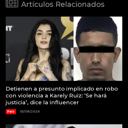
Artículos Relacionados
Detienen a presunto implicado en robo
con violencia a Karely Ruiz: ‘Se hará
justicia’, dice la influencer
País
05/08/2026