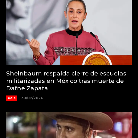
Sheinbaum respalda cierre de escuelas
militarizadas en México tras muerte de
Dafne Zapata
País
30/07/2026