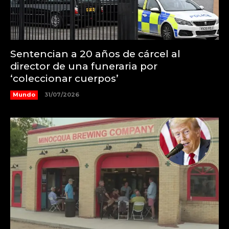
Sentencian a 20 años de cárcel al
director de una funeraria por
‘coleccionar cuerpos’
Mundo
31/07/2026