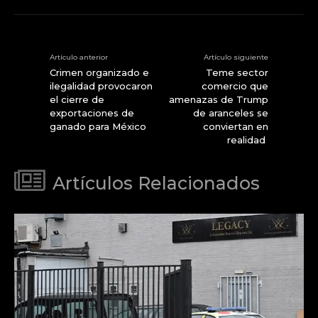
Artículo anterior
Artículo siguiente
Crimen organizado e
Teme sector
ilegalidad provocaron
comercio que
el cierre de
amenazas de Trump
exportaciones de
de aranceles se
ganado para México
conviertan en
realidad
Artículos Relacionados