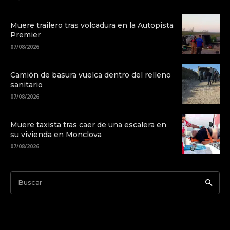
Muere trailero tras volcadura en la Autopista
Premier
07/08/2026
Camión de basura vuelca dentro del relleno
sanitario
07/08/2026
Muere taxista tras caer de una escalera en
su vivienda en Monclova
07/08/2026
Buscar