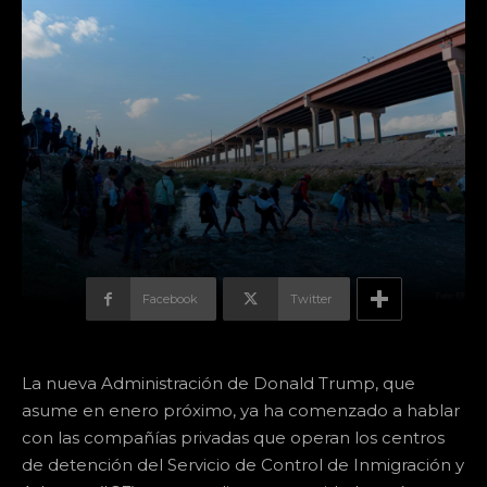
Facebook
Twitter
La nueva Administración de Donald Trump, que
asume en enero próximo, ya ha comenzado a hablar
con las compañías privadas que operan los centros
de detención del Servicio de Control de Inmigración y