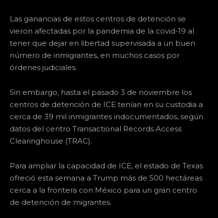
Las ganancias de estos centros de detención se
vieron afectadas por la pandemia de la covid-19 al
tener que dejar en libertad supervisada a un buen
número de inmigrantes, en muchos casos por
órdenes judiciales.
Sin embargo, hasta el pasado 3 de noviembre los
centros de detención de ICE tenían en su custodia a
cerca de 39 mil inmigrantes indocumentados, según
datos del centro Transactional Records Access
Clearinghouse (TRAC).
Para ampliar la capacidad de ICE, el estado de Texas
ofreció esta semana a Trump más de 500 hectáreas
cerca a la frontera con México para un gran centro
de detención de migrantes.