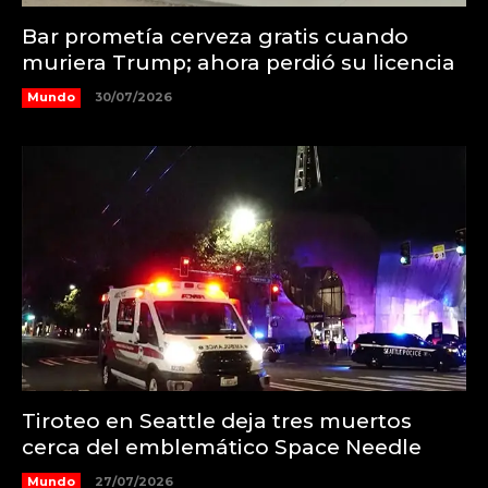
Bar prometía cerveza gratis cuando
muriera Trump; ahora perdió su licencia
Mundo
30/07/2026
Tiroteo en Seattle deja tres muertos
cerca del emblemático Space Needle
Mundo
27/07/2026