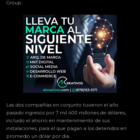
Group.
Las dos compañías en conjunto tuvieron el año
pasado ingresos por 7 mil 400 millones de dólares,
incluido el ahorro en mantenimiento de sus
instalaciones, para el que pagan a los detenidos en
promedio un dólar por día.