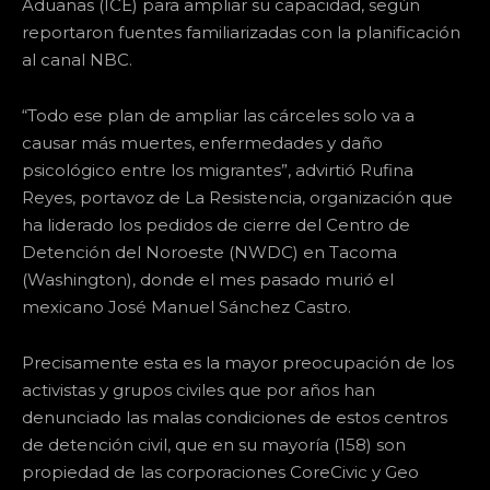
Aduanas (ICE) para ampliar su capacidad, según
reportaron fuentes familiarizadas con la planificación
al canal NBC.
“Todo ese plan de ampliar las cárceles solo va a
causar más muertes, enfermedades y daño
psicológico entre los migrantes”, advirtió Rufina
Reyes, portavoz de La Resistencia, organización que
ha liderado los pedidos de cierre del Centro de
Detención del Noroeste (NWDC) en Tacoma
(Washington), donde el mes pasado murió el
mexicano José Manuel Sánchez Castro.
Precisamente esta es la mayor preocupación de los
activistas y grupos civiles que por años han
denunciado las malas condiciones de estos centros
de detención civil, que en su mayoría (158) son
propiedad de las corporaciones CoreCivic y Geo