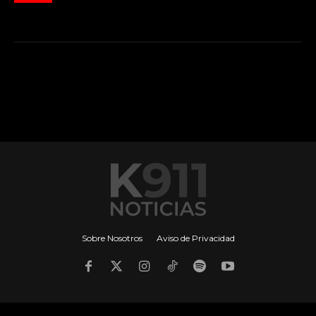
Sobre Nosotros
Aviso de Privacidad