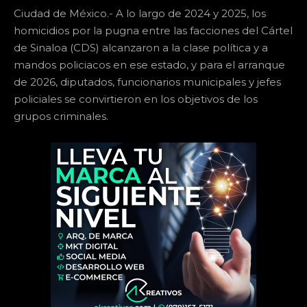
Ciudad de México.- A lo largo de 2024 y 2025, los
homicidios por la pugna entre las facciones del Cártel
de Sinaloa (CDS) alcanzaron a la clase política y a
mandos policiacos en ese estado, y para el arranque
de 2026, diputados, funcionarios municipales y jefes
policiales se convirtieron en los objetivos de los
grupos criminales.