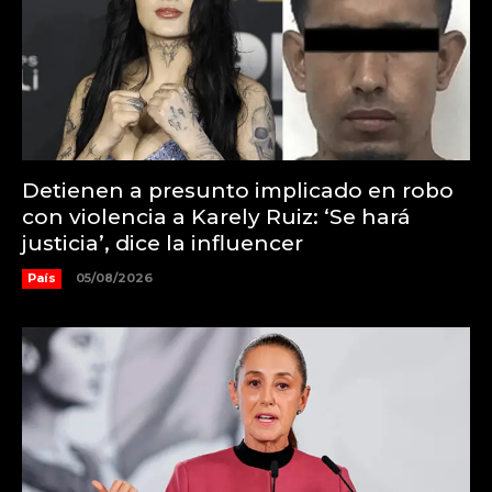
Detienen a presunto implicado en robo
con violencia a Karely Ruiz: ‘Se hará
justicia’, dice la influencer
País
05/08/2026