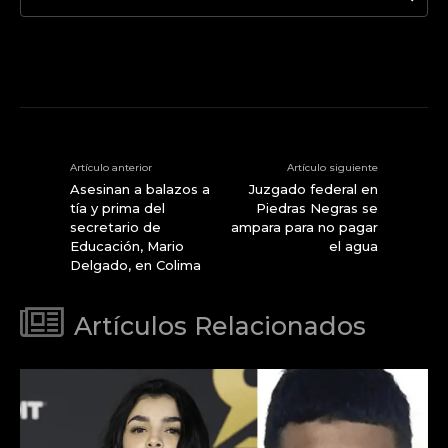
Artículo anterior
Artículo siguiente
Asesinan a balazos a
Juzgado federal en
tía y prima del
Piedras Negras se
secretario de
ampara para no pagar
Educación, Mario
el agua
Delgado, en Colima
Artículos Relacionados