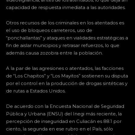
capacidad de respuesta inmediata a las autoridades.
Otros recursos de los criminales en los atentados es
el uso de bloqueos carreteros, uso de
“ponchallantas” y ataques en vialidades estratégicas a
fin de aislar municipios y retrasar refuerzos, lo que
además causa zozobra entre la población.
A la par de las agresiones o atentados, las facciones
de “Los Chapitos” y “Los Mayitos” sostienen su disputa
por el control en la producción de drogas sintéticas y
de rutas a Estados Unidos.
De acuerdo con la Encuesta Nacional de Seguridad
Pública y Urbana (ENSU) del Inegi más reciente, la
percepción de inseguridad en Culiacán es 88.1 por
ciento, la segunda en ese rubro en el País, sólo