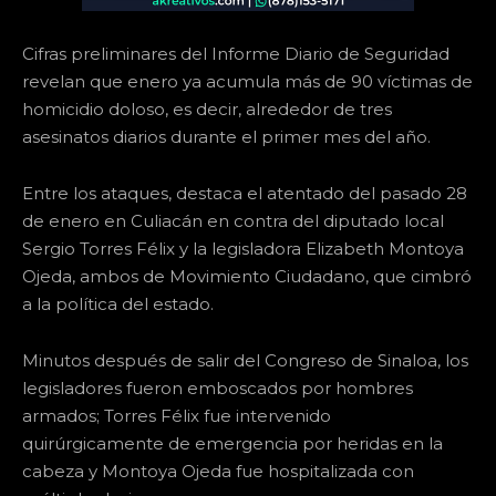
Cifras preliminares del Informe Diario de Seguridad
revelan que enero ya acumula más de 90 víctimas de
homicidio doloso, es decir, alrededor de tres
asesinatos diarios durante el primer mes del año.
Entre los ataques, destaca el atentado del pasado 28
de enero en Culiacán en contra del diputado local
Sergio Torres Félix y la legisladora Elizabeth Montoya
Ojeda, ambos de Movimiento Ciudadano, que cimbró
a la política del estado.
Minutos después de salir del Congreso de Sinaloa, los
legisladores fueron emboscados por hombres
armados; Torres Félix fue intervenido
quirúrgicamente de emergencia por heridas en la
cabeza y Montoya Ojeda fue hospitalizada con