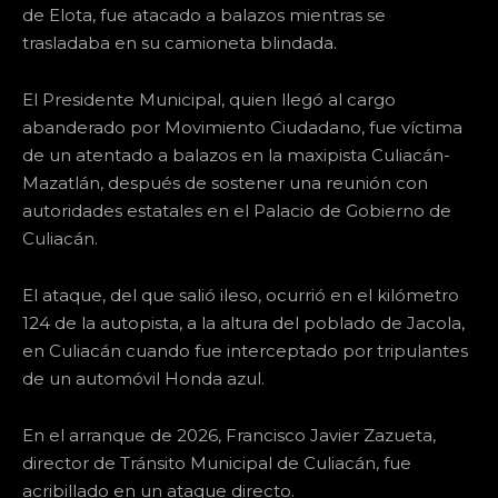
de Elota, fue atacado a balazos mientras se
trasladaba en su camioneta blindada.
El Presidente Municipal, quien llegó al cargo
abanderado por Movimiento Ciudadano, fue víctima
de un atentado a balazos en la maxipista Culiacán-
Mazatlán, después de sostener una reunión con
autoridades estatales en el Palacio de Gobierno de
Culiacán.
El ataque, del que salió ileso, ocurrió en el kilómetro
124 de la autopista, a la altura del poblado de Jacola,
en Culiacán cuando fue interceptado por tripulantes
de un automóvil Honda azul.
En el arranque de 2026, Francisco Javier Zazueta,
director de Tránsito Municipal de Culiacán, fue
acribillado en un ataque directo.