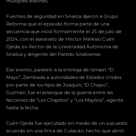
múltiples lesiones.
Fuentes de seguridad en Sinaloa dijeron a Grupo
Reforma que el episodio forma parte de una
secuencia que inició formalmente el 25 de julio de
2024, con el asesinato de Héctor Melesio Cuén
Ojeda, ex Rector de la Universidad Autónoma de
Sinaloa y dirigente del Partido Sinaloense.
Ese evento, paralelo a la entrega de Ismael, “El
Mayo”, Zambada a autoridades de Estados Unidos
por parte de los hijos de Joaquín, “El Chapo”,
Guzmán, fue el arranque de la guerra entre las
facciones de “Los Chapitos” y “Los Mayitos”, vigente
hasta la fecha.
Cuén Ojeda fue ejecutado en medio de un supuesto
acuerdo en una finca de Culiacán, hecho que abrió