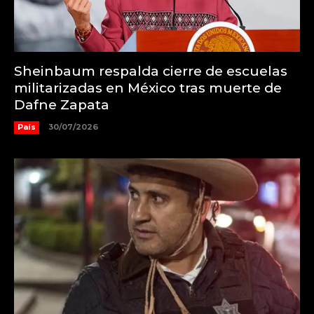
Sheinbaum respalda cierre de escuelas
militarizadas en México tras muerte de
Dafne Zapata
País
30/07/2026