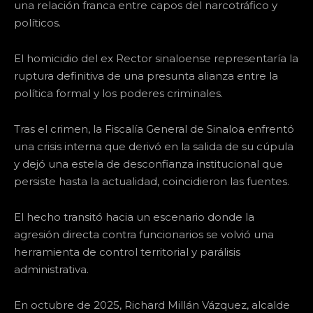
una relación franca entre capos del narcotráfico y
políticos.
El homicidio del ex Rector sinaloense representaría la
ruptura definitiva de una presunta alianza entre la
política formal y los poderes criminales.
Tras el crimen, la Fiscalía General de Sinaloa enfrentó
una crisis interna que derivó en la salida de su cúpula
y dejó una estela de desconfianza institucional que
persiste hasta la actualidad, coincidieron las fuentes.
El hecho transitó hacia un escenario donde la
agresión directa contra funcionarios se volvió una
herramienta de control territorial y parálisis
administrativa.
En octubre de 2025, Richard Millán Vázquez, alcalde