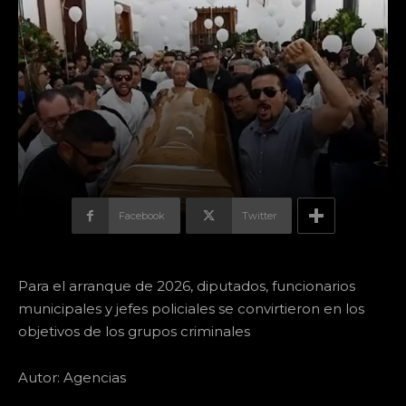
Facebook
Twitter
Para el arranque de 2026, diputados, funcionarios
municipales y jefes policiales se convirtieron en los
objetivos de los grupos criminales
Autor: Agencias