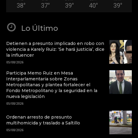
38
°
37
°
39
°
40
°
39
°
Lo Último
Detienen a presunto implicado en robo con
violencia a Karely Ruiz: ‘Se hará justicia’, dice
la influencer
05/08/2026
Participa Memo Ruiz en Mesa
Interparlamentaria sobre Zonas
Metropolitanas y plantea fortalecer el
Fondo Metropolitano y la seguridad en la
nueva legislación
05/08/2026
Ordenan arresto de presunto
multihomicida y traslado a Saltillo
05/08/2026