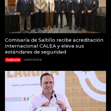
Comisaría de Saltillo recibe acreditación
internacional CALEA y eleva sus
estándares de seguridad
Coahuila
30/07/2026