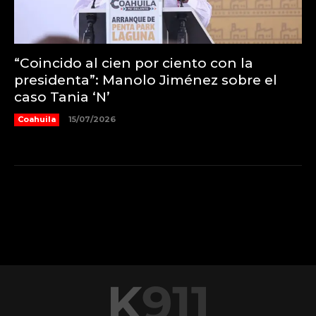
“Coincido al cien por ciento con la
presidenta”: Manolo Jiménez sobre el
caso Tania ‘N’
Coahuila
15/07/2026