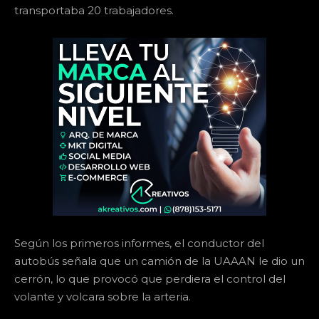
transportaba 20 trabajadores.
Según los primeros informes, el conductor del
autobús señala que un camión de la UAAAN le dio un
cerrón, lo que provocó que perdiera el control del
volante y volcara sobre la arteria.