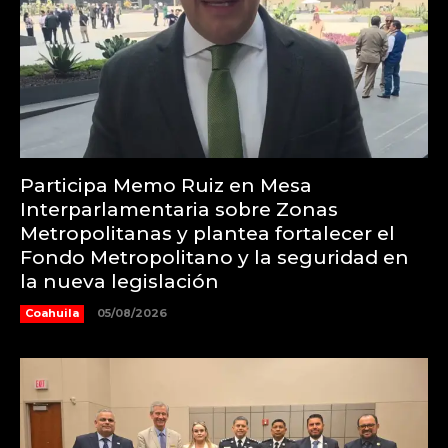
Participa Memo Ruiz en Mesa
Interparlamentaria sobre Zonas
Metropolitanas y plantea fortalecer el
Fondo Metropolitano y la seguridad en
la nueva legislación
Coahuila
05/08/2026