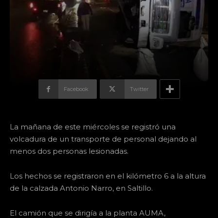
Facebook
Twitter
La mañana de este miércoles se registró una
volcadura de un transporte de personal dejando al
menos dos personas lesionadas.
Los hechos se registraron en el kilómetro 6 a la altura
de la calzada Antonio Narro, en Saltillo.
El camión que se dirigía a la planta AUMA,