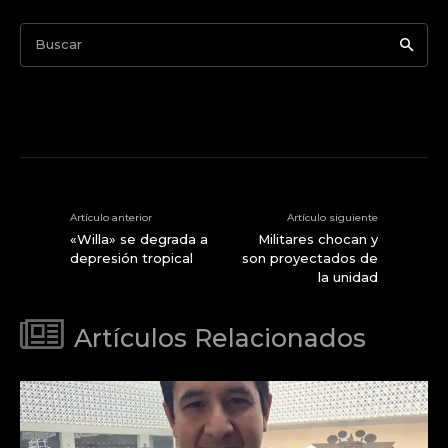
Buscar
Artículo anterior
Artículo siguiente
«Willa» se degrada a
Militares chocan y
depresión tropical
son proyectados de
la unidad
Artículos Relacionados