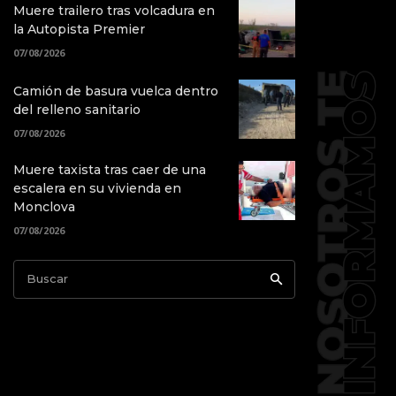
Muere trailero tras volcadura en
la Autopista Premier
07/08/2026
Camión de basura vuelca dentro
del relleno sanitario
07/08/2026
Muere taxista tras caer de una
escalera en su vivienda en
Monclova
07/08/2026
Buscar