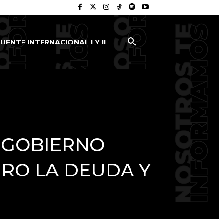
UENTE INTERNACIONAL I Y II
L GOBIERNO
RO LA DEUDA Y