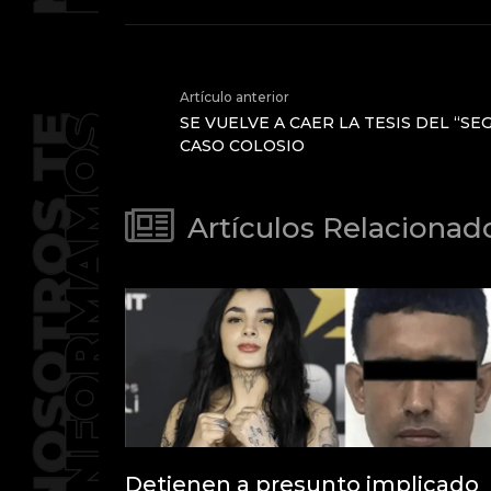
Artículo anterior
SE VUELVE A CAER LA TESIS DEL “S
CASO COLOSIO
Artículos Relacionad
Detienen a presunto implicado