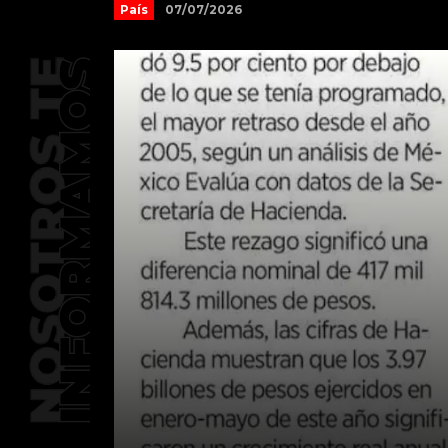
07/07/2026
País