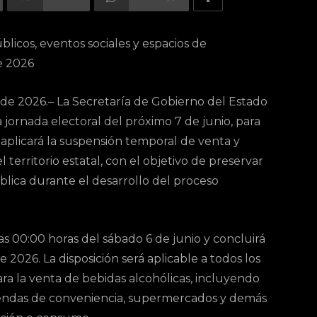
licos, eventos sociales y espacios de
e 2026
o de 2026.– La Secretaría de Gobierno del Estado
 jornada electoral del próximo 7 de junio, para
 aplicará la suspensión temporal de venta y
territorio estatal, con el objetivo de preservar
ública durante el desarrollo del proceso
 las 00:00 horas del sábado 6 de junio y concluirá
 2026. La disposición será aplicable a todos los
ara la venta de bebidas alcohólicas, incluyendo
 tiendas de conveniencia, supermercados y demás