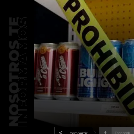
Facebook
Compartir