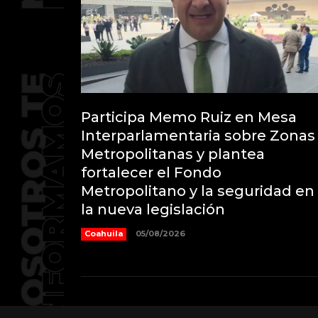
Participa Memo Ruiz en Mesa
Interparlamentaria sobre Zonas
Metropolitanas y plantea
fortalecer el Fondo
Metropolitano y la seguridad en
la nueva legislación
Coahuila
05/08/2026