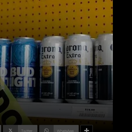
Twitter
WhatsApp