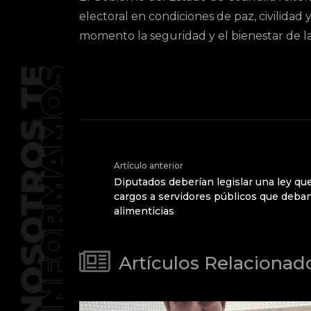
electoral en condiciones de paz, civilidad 
momento la seguridad y el bienestar de la
Artículo anterior
Diputados deberían legislar una ley qu
cargos a servidores públicos que deba
alimenticias
Artículos Relacionad