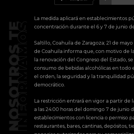
La medida aplicará en establecimientos púb
concentración durante el 6 y 7 de junio d
Saltillo, Coahuila de Zaragoza; 21 de may
de Coahuila informa que, con motivo de la
la renovación del Congreso del Estado, se
consumo de bebidas alcohólicas en todo el 
el orden, la seguridad y la tranquilidad p
democrático.
La restricción entrará en vigor a partir de
a las 24:00 horas del domingo 7 de junio de
establecimientos con licencia o permiso p
restaurantes, bares, cantinas, depósitos,