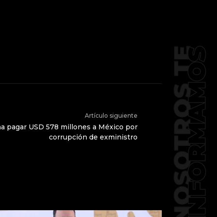
Artículo siguiente
a pagar USD 578 millones a México por
corrupción de exministro