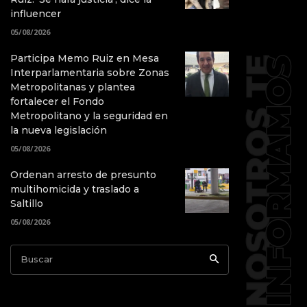
influencer
05/08/2026
Participa Memo Ruiz en Mesa
Interparlamentaria sobre Zonas
Metropolitanas y plantea
fortalecer el Fondo
Metropolitano y la seguridad en
la nueva legislación
05/08/2026
Ordenan arresto de presunto
multihomicida y traslado a
Saltillo
05/08/2026
Buscar