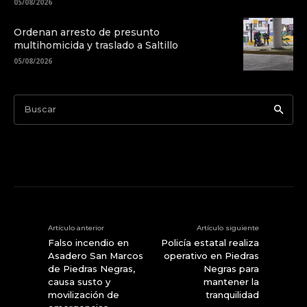
05/08/2026
Ordenan arresto de presunto
multihomicida y traslado a Saltillo
05/08/2026
Buscar
Artículo anterior
Artículo siguiente
Falso incendio en
Policía estatal realiza
Asadero San Marcos
operativo en Piedras
de Piedras Negras,
Negras para
causa susto y
mantener la
movilización de
tranquilidad