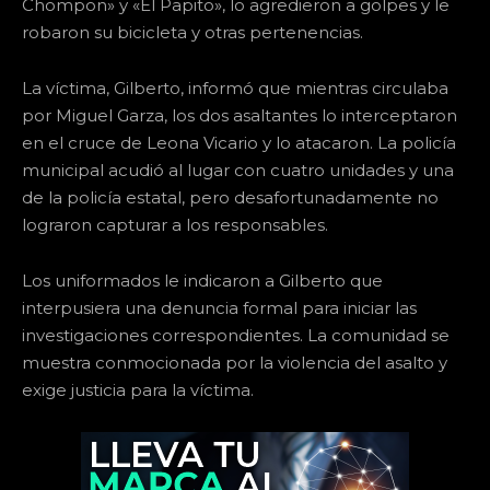
Chompon» y «El Papito», lo agredieron a golpes y le
robaron su bicicleta y otras pertenencias.
La víctima, Gilberto, informó que mientras circulaba
por Miguel Garza, los dos asaltantes lo interceptaron
en el cruce de Leona Vicario y lo atacaron. La policía
municipal acudió al lugar con cuatro unidades y una
de la policía estatal, pero desafortunadamente no
lograron capturar a los responsables.
Los uniformados le indicaron a Gilberto que
interpusiera una denuncia formal para iniciar las
investigaciones correspondientes. La comunidad se
muestra conmocionada por la violencia del asalto y
exige justicia para la víctima.