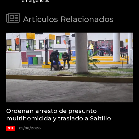
emergencias
Artículos Relacionados
Ordenan arresto de presunto
multihomicida y traslado a Saltillo
911
05/08/2026