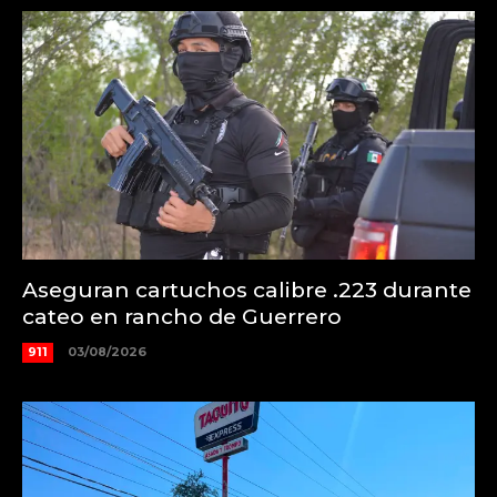
Aseguran cartuchos calibre .223 durante
cateo en rancho de Guerrero
911
03/08/2026