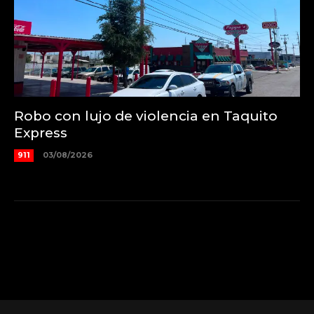
Robo con lujo de violencia en Taquito
Express
911
03/08/2026