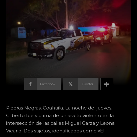
Facebook
Twitter
Piedras Negras, Coahuila. La noche del jueves,
Gilberto fue víctima de un asalto violento en la
intersección de las calles Miguel Garza y Leona
Vicario. Dos sujetos, identificados como «El