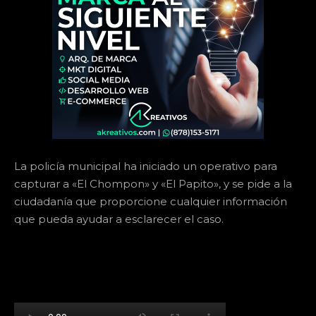
La policía municipal ha iniciado un operativo para
capturar a «El Chompon» y «El Papito», y se pide a la
ciudadanía que proporcione cualquier información
que pueda ayudar a esclarecer el caso.