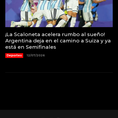
¡La Scaloneta acelera rumbo al sueño!
Argentina deja en el camino a Suiza y ya
está en Semifinales
Deportes
12/07/2026