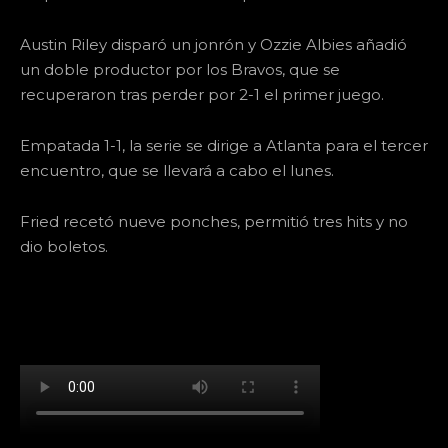
Austin Riley disparó un jonrón y Ozzie Albies añadió
un doble productor por los Bravos, que se
recuperaron tras perder por 2-1 el primer juego.
Empatada 1-1, la serie se dirige a Atlanta para el tercer
encuentro, que se llevará a cabo el lunes.
Fried recetó nueve ponches, permitió tres hits y no
dio boletos.