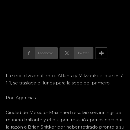
Facebook
Twitter
La serie divisional entre Atlanta y Milwaukee, que está
1-1, se traslada el lunes para la sede del primero
Por: Agencias
Ciudad de México.- Max Fried resolvió seis innings de
manera brillante y el bullpen resistió apenas para dar
la razón a Brian Snitker por haber retirado pronto a su