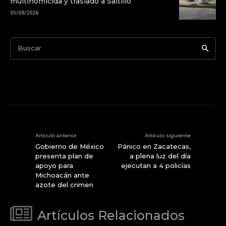
multihomicida y traslado a Saltillo
05/08/2026
Buscar
Artículo anterior
Artículo siguiente
Gobierno de México
Pánico en Zacatecas,
presenta plan de
a plena luz del día
apoyo para
ejecutan a 4 policías
Michoacán ante
azote del crimen
Artículos Relacionados