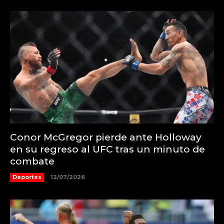
Conor McGregor pierde ante Holloway
en su regreso al UFC tras un minuto de
combate
Deportes
12/07/2026