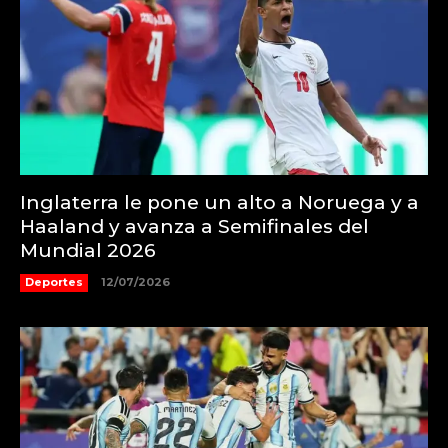
Inglaterra le pone un alto a Noruega y a
Haaland y avanza a Semifinales del
Mundial 2026
Deportes
12/07/2026