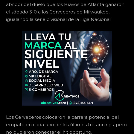
abridor del duelo que los Bravos de Atlanta ganaron
el sábado 3-0 a los Cerveceros de Milwaukee,
igualando la serie divisional de la Liga Nacional.
Los Cerveceros colocaron la carrera potencial del
empate en cada uno de los últimos tres innings, pero
no pudieron conectar el hit oportuno.