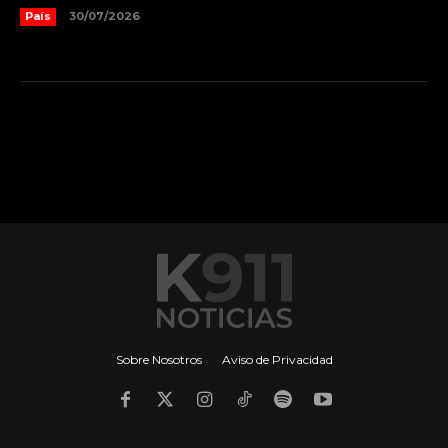
País
30/07/2026
Sobre Nosotros
Aviso de Privacidad