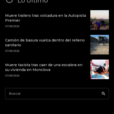
Lo Último
Muere trailero tras volcadura en la Autopista
Premier
07/08/2026
Camión de basura vuelca dentro del relleno
sanitario
07/08/2026
Muere taxista tras caer de una escalera en
su vivienda en Monclova
07/08/2026
Buscar