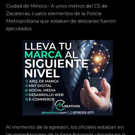
Ciudad de México.- A unos metros del C5 de
Zacatecas, cuatro elementos de la Policía
Metropolitana que estaban de descanso fueron
ejecutados.
Al momento de la agresión, los oficiales estaban en
las inmediaciones de la Feria Nacional, ubicada en la