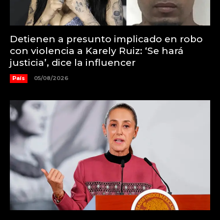
Detienen a presunto implicado en robo
con violencia a Karely Ruiz: ‘Se hará
justicia’, dice la influencer
País
05/08/2026