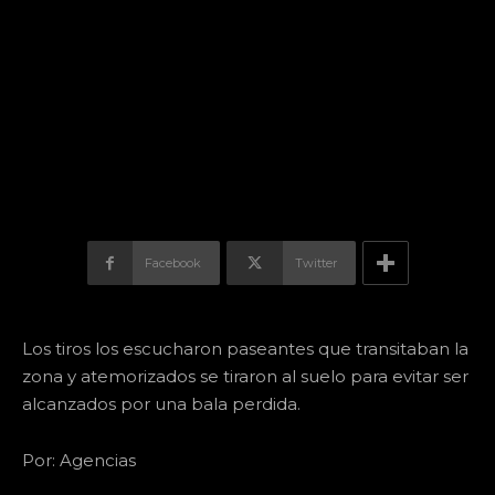
Facebook
Twitter
Los tiros los escucharon paseantes que transitaban la
zona y atemorizados se tiraron al suelo para evitar ser
alcanzados por una bala perdida.
Por: Agencias