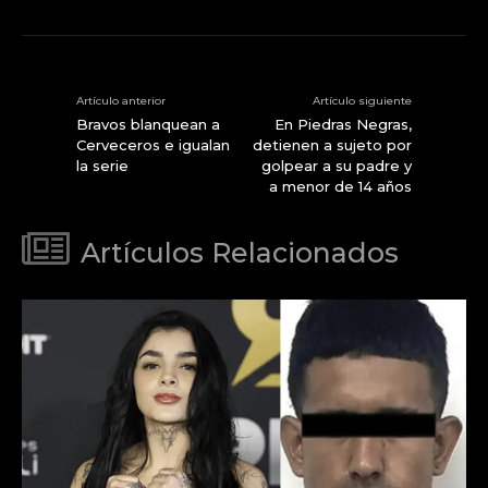
Artículo anterior
Artículo siguiente
Bravos blanquean a
En Piedras Negras,
Cerveceros e igualan
detienen a sujeto por
la serie
golpear a su padre y
a menor de 14 años
Artículos Relacionados