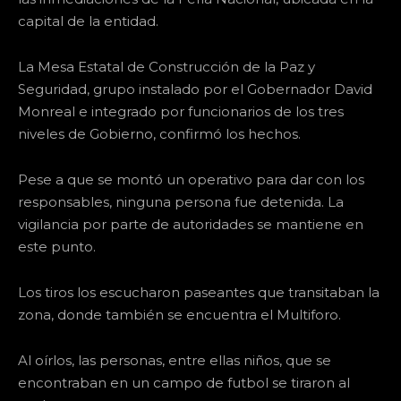
capital de la entidad.
La Mesa Estatal de Construcción de la Paz y
Seguridad, grupo instalado por el Gobernador David
Monreal e integrado por funcionarios de los tres
niveles de Gobierno, confirmó los hechos.
Pese a que se montó un operativo para dar con los
responsables, ninguna persona fue detenida. La
vigilancia por parte de autoridades se mantiene en
este punto.
Los tiros los escucharon paseantes que transitaban la
zona, donde también se encuentra el Multiforo.
Al oírlos, las personas, entre ellas niños, que se
encontraban en un campo de futbol se tiraron al