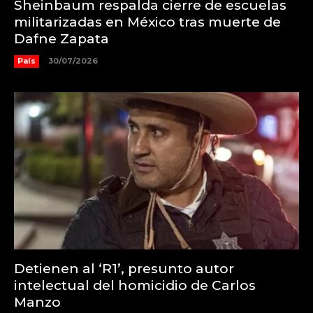
Sheinbaum respalda cierre de escuelas
militarizadas en México tras muerte de
Dafne Zapata
País
30/07/2026
Detienen al ‘R1’, presunto autor
intelectual del homicidio de Carlos
Manzo