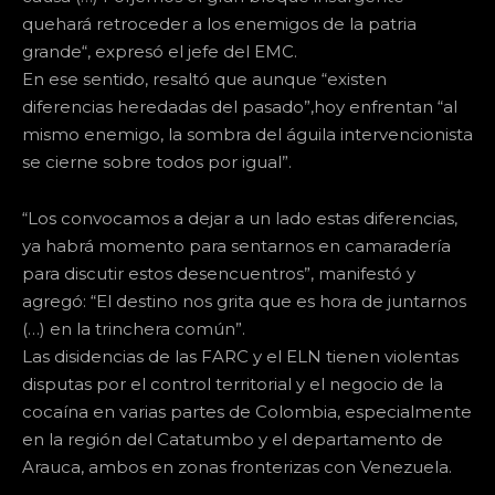
quehará retroceder a los enemigos de la patria
grande“, expresó el jefe del EMC.
En ese sentido, resaltó que aunque “existen
diferencias heredadas del pasado”,hoy enfrentan “al
mismo enemigo, la sombra del águila intervencionista
se cierne sobre todos por igual”.
“Los convocamos a dejar a un lado estas diferencias,
ya habrá momento para sentarnos en camaradería
para discutir estos desencuentros”, manifestó y
agregó: “El destino nos grita que es hora de juntarnos
(…) en la trinchera común”.
Las disidencias de las FARC y el ELN tienen violentas
disputas por el control territorial y el negocio de la
cocaína en varias partes de Colombia, especialmente
en la región del Catatumbo y el departamento de
Arauca, ambos en zonas fronterizas con Venezuela.