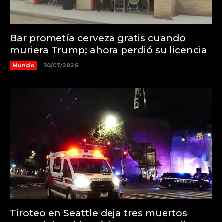
Bar prometía cerveza gratis cuando
muriera Trump; ahora perdió su licencia
Mundo
30/07/2026
Tiroteo en Seattle deja tres muertos