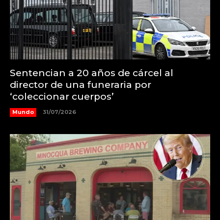
Sentencian a 20 años de cárcel al
director de una funeraria por
‘coleccionar cuerpos’
Mundo
31/07/2026