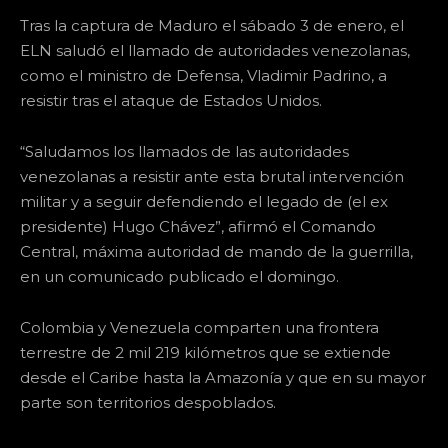
Tras la captura de Maduro el sábado 3 de enero, el
ELN saludó el llamado de autoridades venezolanas,
como el ministro de Defensa, Vladimir Padrino, a
resistir tras el ataque de Estados Unidos.
“Saludamos los llamados de las autoridades
venezolanas a resistir ante esta brutal intervención
militar y a seguir defendiendo el legado de (el ex
presidente) Hugo Chávez”, afirmó el Comando
Central, máxima autoridad de mando de la guerrilla,
en un comunicado publicado el domingo.
Colombia y Venezuela comparten una frontera
terrestre de 2 mil 219 kilómetros que se extiende
desde el Caribe hasta la Amazonía y que en su mayor
parte son territorios despoblados.