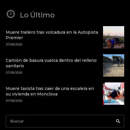
Lo Último
Muere trailero tras volcadura en la Autopista
Premier
07/08/2026
Camión de basura vuelca dentro del relleno
sanitario
07/08/2026
Muere taxista tras caer de una escalera en
su vivienda en Monclova
07/08/2026
Buscar