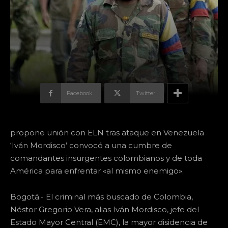
Facebook
Twitter
propone unión con ELN tras ataque en Venezuela
‘Iván Mordisco’ convocó a una cumbre de
comandantes insurgentes colombianos y de toda
América para enfrentar «al mismo enemigo».
Bogotá.- El criminal más buscado de Colombia,
Néstor Gregorio Vera, alias Iván Mordisco, jefe del
Estado Mayor Central (EMC), la mayor disidencia de