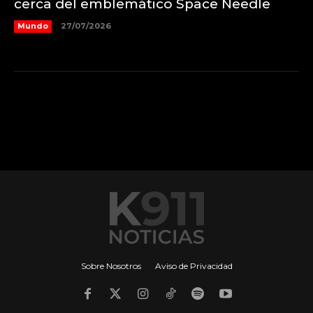
cerca del emblemático Space Needle
Mundo
27/07/2026
Sobre Nosotros
Aviso de Privacidad