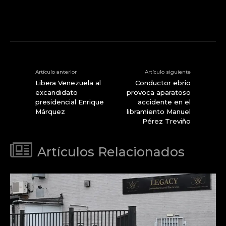
Artículo anterior
Artículo siguiente
Libera Venezuela al
Conductor ebrio
excandidato
provoca aparatoso
presidencial Enrique
accidente en el
Márquez
libramiento Manuel
Pérez Treviño
Artículos Relacionados