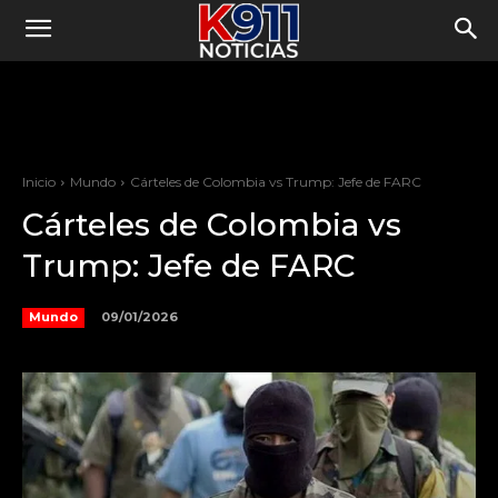
Inicio
Mundo
Cárteles de Colombia vs Trump: Jefe de FARC
Cárteles de Colombia vs
Trump: Jefe de FARC
09/01/2026
Mundo