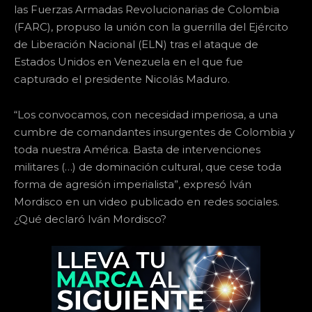
las Fuerzas Armadas Revolucionarias de Colombia
(FARC), propuso la unión con la guerrilla del Ejército
de Liberación Nacional (ELN) tras el ataque de
Estados Unidos en Venezuela en el que fue
capturado el presidente Nicolás Maduro.
“Los convocamos, con necesidad imperiosa, a una
cumbre de comandantes insurgentes de Colombia y
toda nuestra América. Basta de intervenciones
militares (…) de dominación cultural, que cese toda
forma de agresión imperialista”, expresó Iván
Mordisco en un video publicado en redes sociales.
¿Qué declaró Iván Mordisco?