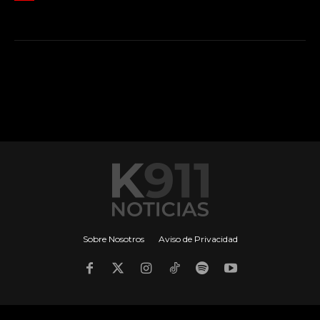
Sobre Nosotros
Aviso de Privacidad