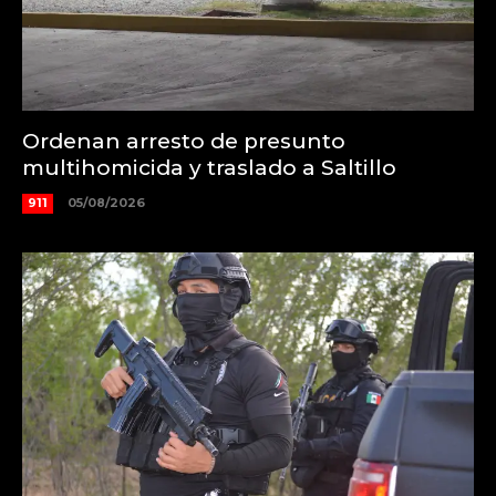
Ordenan arresto de presunto
multihomicida y traslado a Saltillo
911
05/08/2026