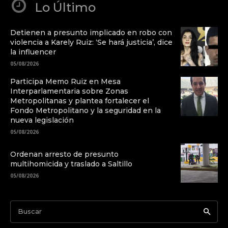
Lo Último
Detienen a presunto implicado en robo con
violencia a Karely Ruiz: ‘Se hará justicia’, dice
la influencer
05/08/2026
Participa Memo Ruiz en Mesa
Interparlamentaria sobre Zonas
Metropolitanas y plantea fortalecer el
Fondo Metropolitano y la seguridad en la
nueva legislación
05/08/2026
Ordenan arresto de presunto
multihomicida y traslado a Saltillo
05/08/2026
Buscar