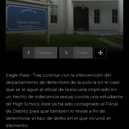
Facebook
Twitter
Eagle Pass.- Tras concluir con la intervención del
departamento de detectives de la policía en el caso
que se le sigue al oficial de la escuela implicado en
un hecho de indecencia sexual contra una estudiante
de High School, éste ya ha sido consignado al Fiscal
de Distrito para que también lo revise a fin de
determinar el tipo de delito en el que incurrió el
elemento.