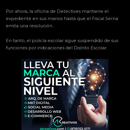
Por ahora, la oficina de Detectives mantiene el
expediente en sus manos hasta que el Fiscal Serna
emita una resolución.
En tanto, el policía escolar sigue suspendido de sus
funciones por indicaciones del Distrito Escolar.