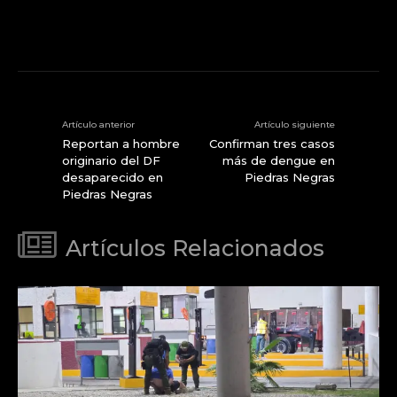
Artículo anterior
Artículo siguiente
Reportan a hombre
Confirman tres casos
originario del DF
más de dengue en
desaparecido en
Piedras Negras
Piedras Negras
Artículos Relacionados