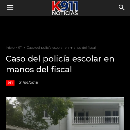
Inicio
911
Caso del policía escolar en manos del fiscal
Caso del policía escolar en
manos del fiscal
21/09/2018
911