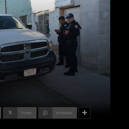
Twitter
WhatsApp