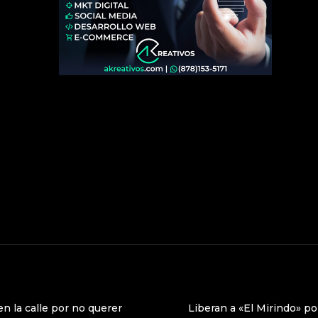
n la calle por no querer
Liberan a «El Mirindo» po