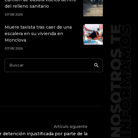
del relleno sanitario
07/08/2026
Muere taxista tras caer de una
escalera en su vivienda en
Monclova
07/08/2026
Buscar
Artículo siguiente
r detención injustificada por parte de la