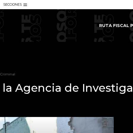
SECCIONES
RUTA FISCAL P
 Criminal
 la Agencia de Investig