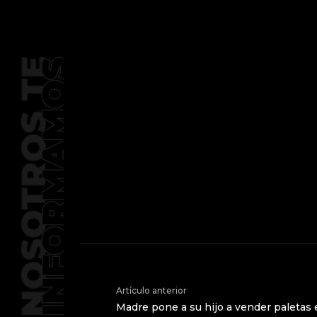
Artículo anterior
Madre pone a su hijo a vender paletas e