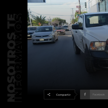
Facebook
Compartir