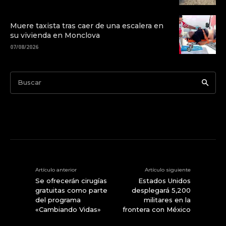
Muere taxista tras caer de una escalera en
su vivienda en Monclova
07/08/2026
Buscar
Artículo anterior
Artículo siguiente
Se ofrecerán cirugías
Estados Unidos
gratuitas como parte
desplegará 5,200
del programa
militares en la
«Cambiando Vidas»
frontera con México