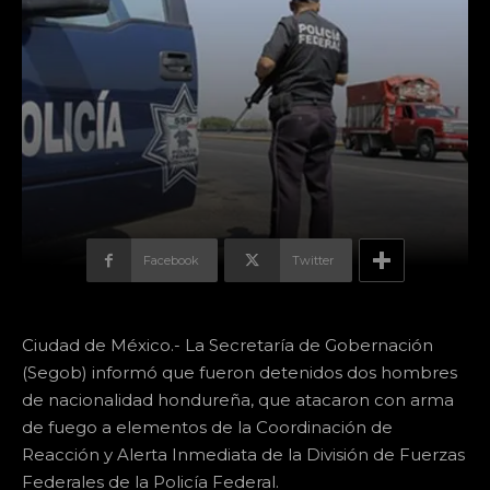
Facebook
Twitter
Ciudad de México.- La Secretaría de Gobernación
(Segob) informó que fueron detenidos dos hombres
de nacionalidad hondureña, que atacaron con arma
de fuego a elementos de la Coordinación de
Reacción y Alerta Inmediata de la División de Fuerzas
Federales de la Policía Federal.