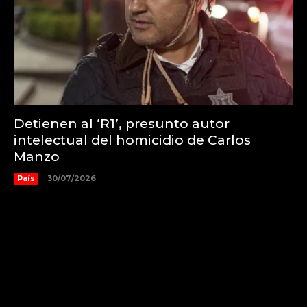
Detienen al ‘R1’, presunto autor
intelectual del homicidio de Carlos
Manzo
País
30/07/2026