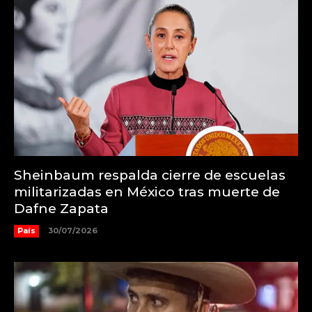
Sheinbaum respalda cierre de escuelas
militarizadas en México tras muerte de
Dafne Zapata
País
30/07/2026