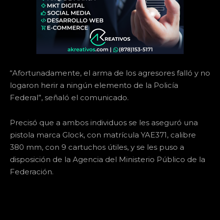
“Afortunadamente, el arma de los agresores falló y no
logaron herir a ningún elemento de la Policía
Federal”, señaló el comunicado.
Precisó que a ambos individuos se les aseguró una
pistola marca Glock, con matrícula YAE371, calibre
380 mm, con 9 cartuchos útiles, y se les puso a
disposición de la Agencia del Ministerio Público de la
Federación.