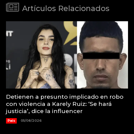
Artículos Relacionados
Detienen a presunto implicado en robo
con violencia a Karely Ruiz: ‘Se hará
justicia’, dice la influencer
País
05/08/2026