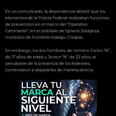
En un comunicado, la dependencia detalló que los
elementos de la Policía Federal realizaban funciones
de prevención en el marco del “Operativo
Caminante”, en el poblado de Ignacio Zaragoza,
municipio de Frontera Hidalgo, Chiapas.
Sin embargo, los dos hombres, de nombre Carlos “N”,
de 17 años de edad, y Jerson “N” de 22 años, al
percatarse de la presencia de los federales,
comenzaron a dispararles de manera directa.