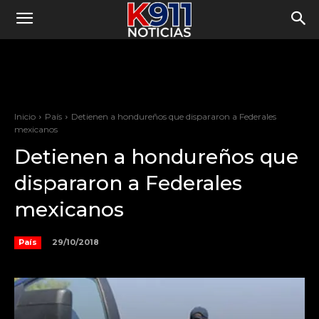
Inicio
País
Detienen a hondureños que dispararon a Federales
mexicanos
Detienen a hondureños que
dispararon a Federales
mexicanos
29/10/2018
País