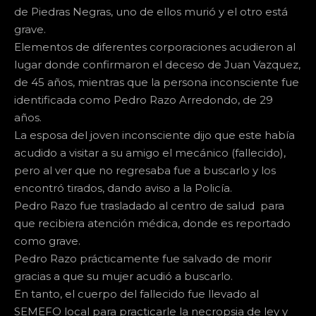
de Piedras Negras, uno de ellos murió y el otro está
grave.
Elementos de diferentes corporaciones acudieron al
lugar donde confirmaron el deceso de Juan Vazquez,
de 45 años, mientras que la persona inconsciente fue
identificada como Pedro Razo Arredondo, de 29
años.
La esposa del joven inconsciente dijo que este había
acudido a visitar a su amigo el mecánico (fallecido),
pero al ver que no regresaba fue a buscarlo y los
encontró tirados, dando aviso a la Policía.
Pedro Razo fue trasladado al centro de salud para
que recibiera atención médica, donde es reportado
como grave.
Pedro Razo prácticamente fue salvado de morir
gracias a que su mujer acudió a buscarlo.
En tanto, el cuerpo del fallecido fue llevado al
SEMEFO local para practicarle la necropsia de ley y