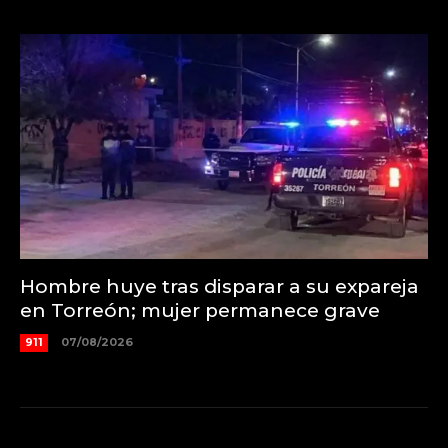
Hombre huye tras disparar a su expareja
en Torreón; mujer permanece grave
911
07/08/2026