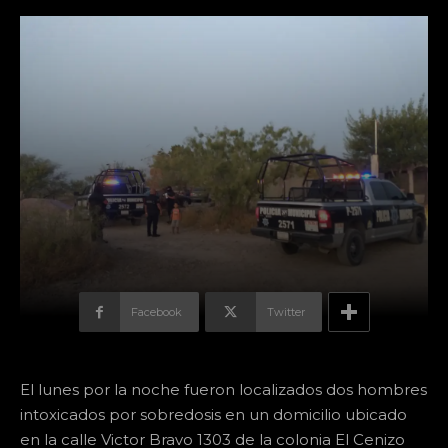
Facebook
Twitter
El lunes por la noche fueron localizados dos hombres
intoxicados por sobredosis en un domicilio ubicado
en la calle Victor Bravo 1303 de la colonia El Cenizo