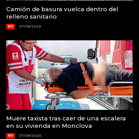
Camión de basura vuelca dentro del
relleno sanitario
911
07/08/2026
Muere taxista tras caer de una escalera
en su vivienda en Monclova
911
07/08/2026