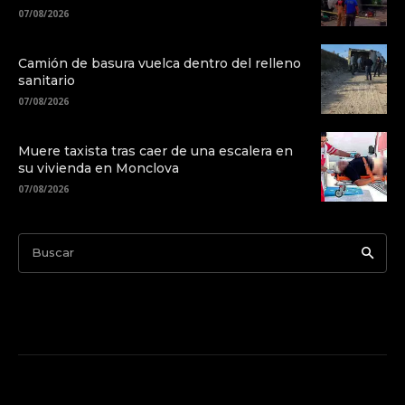
07/08/2026
Camión de basura vuelca dentro del relleno
sanitario
07/08/2026
Muere taxista tras caer de una escalera en
su vivienda en Monclova
07/08/2026
Buscar