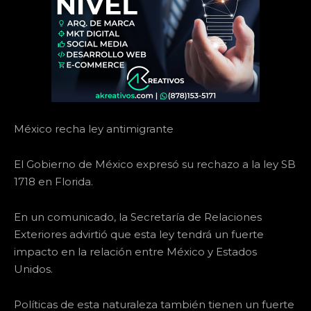
México recha ley antimigrante
El Gobierno de México expresó su rechazo a la ley SB
1718 en Florida.
En un comunicado, la Secretaría de Relaciones
Exteriores advirtió que esta ley tendrá un fuerte
impacto en la relación entre México y Estados
Unidos.
Políticas de esta naturaleza también tienen un fuerte