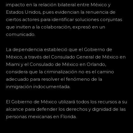
impacto en la relación bilateral entre México y
Estados Unidos, pues evidencian la renuencia de
ciertos actores para identificar soluciones conjuntas
que inviten a la colaboración, expresó en un
comunicado.
La dependencia estableció que el Gobierno de
México, a través del Consulado General de México en
Miami y el Consulado de México en Orlando,
considera que la criminalización no es el camino
adecuado para resolver el fenómeno de la
inmigración indocumentada.
El Gobierno de México utilizará todos los recursos a su
alcance para defender los derechos y dignidad de las
personas mexicanas en Florida.