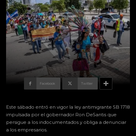
Facebook
Twitter
Este sábado entró en vigor la ley antimigrante SB 1718
impulsada por el gobernador Ron DeSantis que
persigue a los indocumentados y obliga a denunciar
a los empresarios.