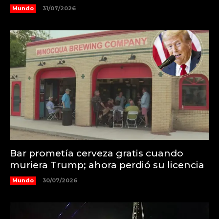
Mundo
31/07/2026
Bar prometía cerveza gratis cuando
muriera Trump; ahora perdió su licencia
Mundo
30/07/2026