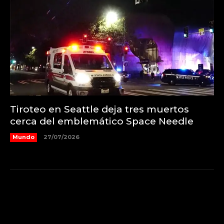
Tiroteo en Seattle deja tres muertos
cerca del emblemático Space Needle
Mundo
27/07/2026