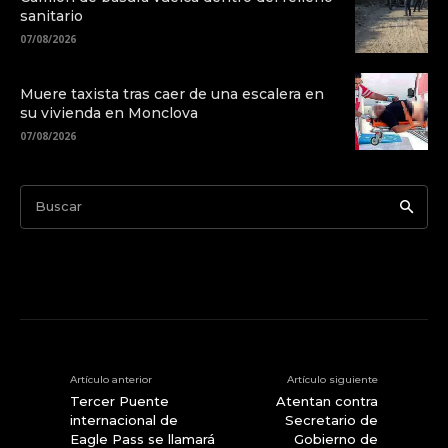
sanitario
07/08/2026
Muere taxista tras caer de una escalera en
su vivienda en Monclova
07/08/2026
Buscar
Artículo anterior
Artículo siguiente
Tercer Puente
Atentan contra
internacional de
Secretario de
Eagle Pass se llamará
Gobierno de