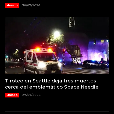
Mundo
30/07/2026
Tiroteo en Seattle deja tres muertos
cerca del emblemático Space Needle
Mundo
27/07/2026