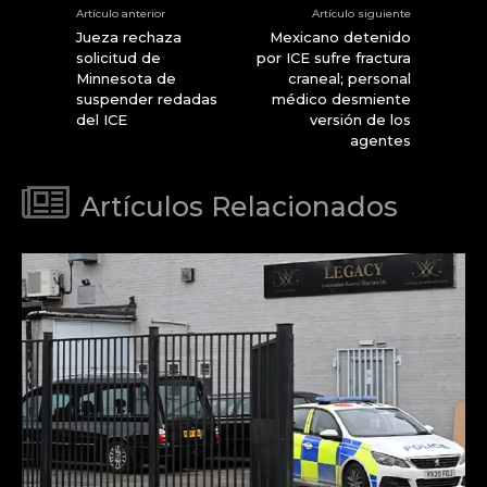
Artículo anterior
Artículo siguiente
Jueza rechaza
Mexicano detenido
solicitud de
por ICE sufre fractura
Minnesota de
craneal; personal
suspender redadas
médico desmiente
del ICE
versión de los
agentes
Artículos Relacionados