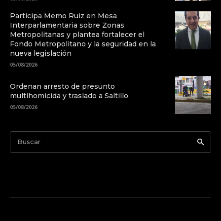
Participa Memo Ruiz en Mesa
Interparlamentaria sobre Zonas
Metropolitanas y plantea fortalecer el
Fondo Metropolitano y la seguridad en la
nueva legislación
05/08/2026
Ordenan arresto de presunto
multihomicida y traslado a Saltillo
05/08/2026
Buscar