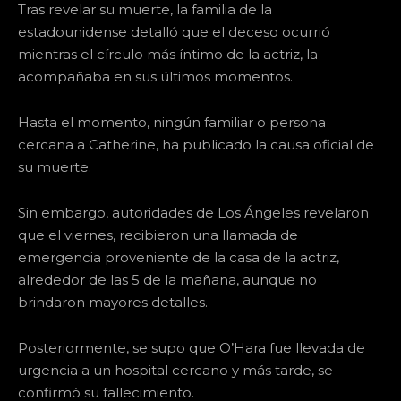
Tras revelar su muerte, la familia de la
estadounidense detalló que el deceso ocurrió
mientras el círculo más íntimo de la actriz, la
acompañaba en sus últimos momentos.
Hasta el momento, ningún familiar o persona
cercana a Catherine, ha publicado la causa oficial de
su muerte.
Sin embargo, autoridades de Los Ángeles revelaron
que el viernes, recibieron una llamada de
emergencia proveniente de la casa de la actriz,
alrededor de las 5 de la mañana, aunque no
brindaron mayores detalles.
Posteriormente, se supo que O’Hara fue llevada de
urgencia a un hospital cercano y más tarde, se
confirmó su fallecimiento.