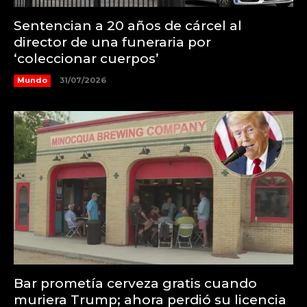
Sentencian a 20 años de cárcel al
director de una funeraria por
‘coleccionar cuerpos’
Mundo
31/07/2026
Bar prometía cerveza gratis cuando
muriera Trump; ahora perdió su licencia