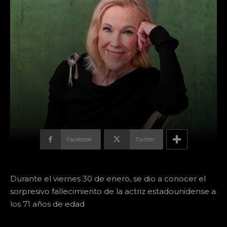
Facebook
Twitter
Durante el viernes 30 de enero, se dio a conocer el
sorpresivo fallecimiento de la actriz estadounidense a
los 71 años de edad