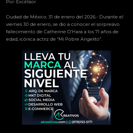
Por: Excélsior
Ciudad de México; 31 de enero del 2026.- Durante el
viernes 30 de enero, se dio a conocer el sorpresivo
fallecimiento de Catherine O’Hara a los 71 años de
edad, icónica actriz de “Mi Pobre Angelito”.