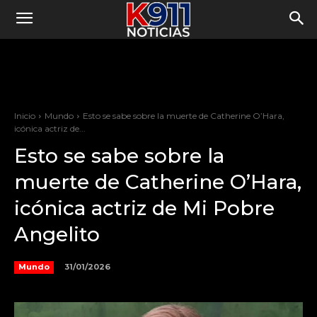
Inicio
Mundo
Esto se sabe sobre la muerte de Catherine O’Hara,
icónica actriz de...
Esto se sabe sobre la
muerte de Catherine O’Hara,
icónica actriz de Mi Pobre
Angelito
31/01/2026
Mundo