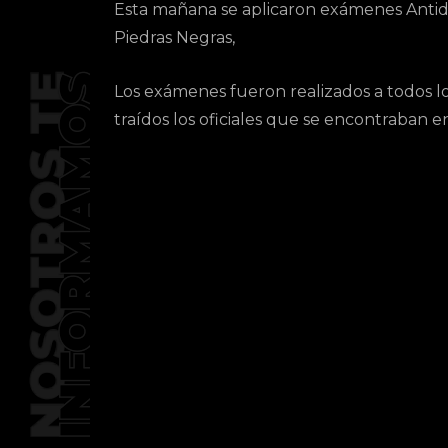
Esta mañana se aplicaron exámenes Antido
Piedras Negras,
Los exámenes fueron realizados a todos l
traídos los oficiales que se encontraban 