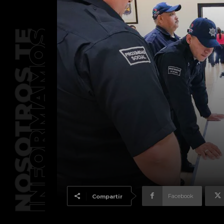
Facebook
Compartir