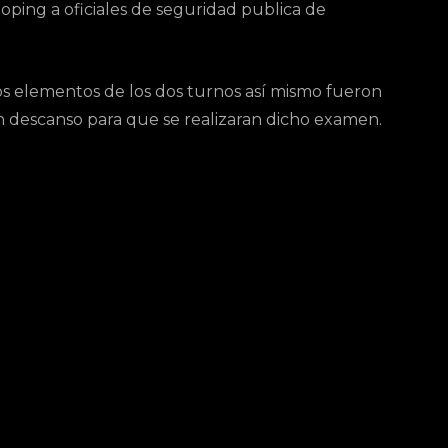
ping a oficiales de seguridad publica de
os elementos de los dos turnos así mismo fueron
en descanso para que se realizaran dicho examen.