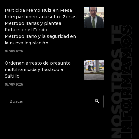
Participa Memo Ruiz en Mesa
Interparlamentaria sobre Zonas
Metropolitanas y plantea
fortalecer el Fondo
Metropolitano y la seguridad en
la nueva legislación
05/08/2026
Ordenan arresto de presunto
multihomicida y traslado a
Saltillo
05/08/2026
Buscar