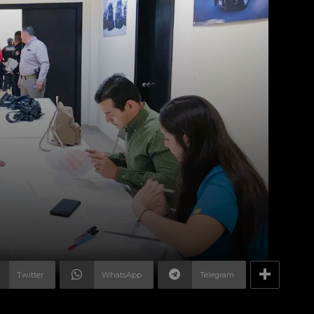
Twitter
WhatsApp
Telegram