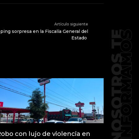
Artículo siguiente
ing sorpresa en la Fiscalía General del
Estado
obo con lujo de violencia en