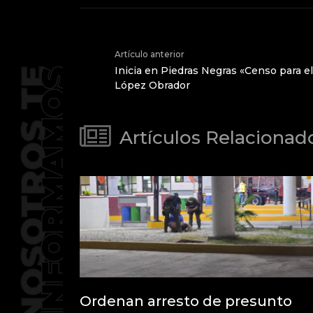
Artículo anterior
Inicia en Piedras Negras «Censo para e
López Obrador
Artículos Relacionad
Ordenan arresto de presunto