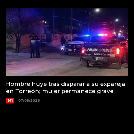
Hombre huye tras disparar a su expareja
en Torreón; mujer permanece grave
911
07/08/2026