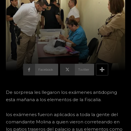
Facebook
Twitter
De sorpresa les llegaron los exámenes antidoping
esta mañana a los elementos de la Fiscalía.
los exámenes fueron aplicados a toda la gente del
comandante Molina a quien vieron correteando en
los patios traseros del palacio a sus elementos como