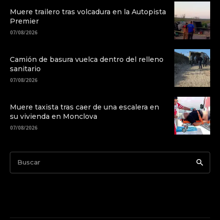
Muere trailero tras volcadura en la Autopista
Premier
07/08/2026
Camión de basura vuelca dentro del relleno
sanitario
07/08/2026
Muere taxista tras caer de una escalera en
su vivienda en Monclova
07/08/2026
Buscar