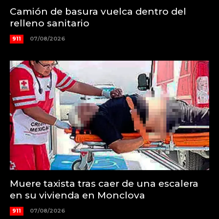
Camión de basura vuelca dentro del
relleno sanitario
911
07/08/2026
Muere taxista tras caer de una escalera
en su vivienda en Monclova
911
07/08/2026