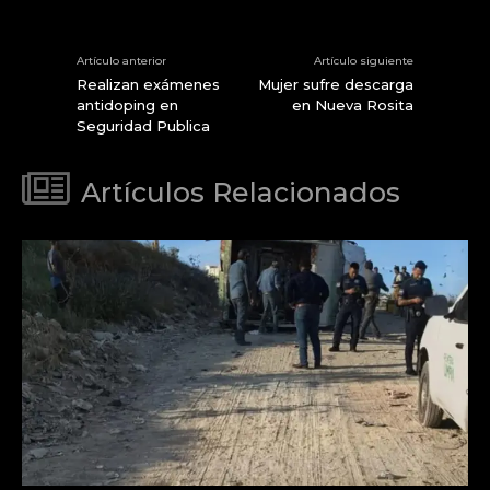
Artículo anterior
Artículo siguiente
Realizan exámenes
Mujer sufre descarga
antidoping en
en Nueva Rosita
Seguridad Publica
Artículos Relacionados