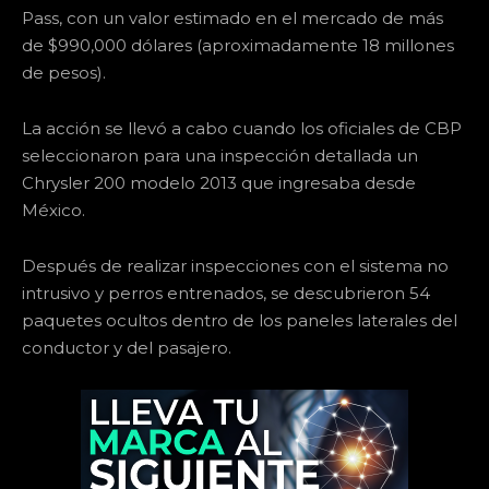
Pass, con un valor estimado en el mercado de más
de $990,000 dólares (aproximadamente 18 millones
de pesos).
La acción se llevó a cabo cuando los oficiales de CBP
seleccionaron para una inspección detallada un
Chrysler 200 modelo 2013 que ingresaba desde
México.
Después de realizar inspecciones con el sistema no
intrusivo y perros entrenados, se descubrieron 54
paquetes ocultos dentro de los paneles laterales del
conductor y del pasajero.