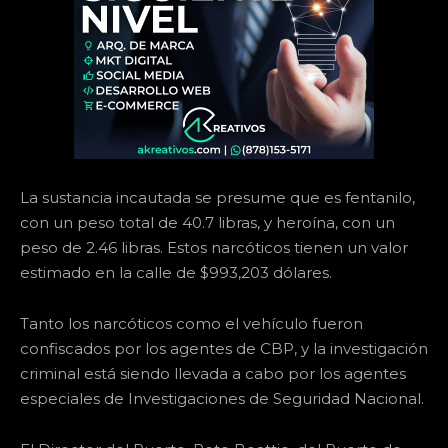
La sustancia incautada se presume que es fentanilo,
con un peso total de 40.7 libras, y heroína, con un
peso de 2.46 libras. Estos narcóticos tienen un valor
estimado en la calle de $993,203 dólares.
Tanto los narcóticos como el vehículo fueron
confiscados por los agentes de CBP, y la investigación
criminal está siendo llevada a cabo por los agentes
especiales de Investigaciones de Seguridad Nacional.