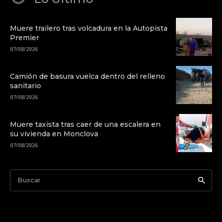
Muere trailero tras volcadura en la Autopista
Premier
07/08/2026
Camión de basura vuelca dentro del relleno
sanitario
07/08/2026
Muere taxista tras caer de una escalera en
su vivienda en Monclova
07/08/2026
Buscar