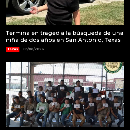
Termina en tragedia la búsqueda de una
niña de dos años en San Antonio, Texas
Texas
03/08/2026