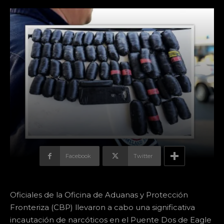
Facebook
Twitter
Oficiales de la Oficina de Aduanas y Protección
Fronteriza (CBP) llevaron a cabo una significativa
incautación de narcóticos en el Puente Dos de Eagle