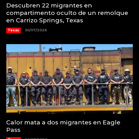
Descubren 22 migrantes en
compartimento oculto de un remolque
en Carrizo Springs, Texas
Texas
30/07/2026
Calor mata a dos migrantes en Eagle
Pass