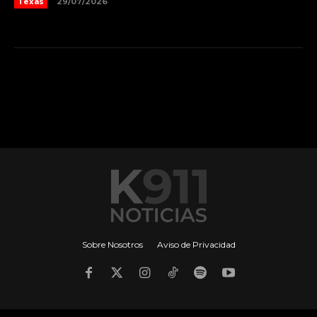
Texas
29/07/2026
Sobre Nosotros
Aviso de Privacidad