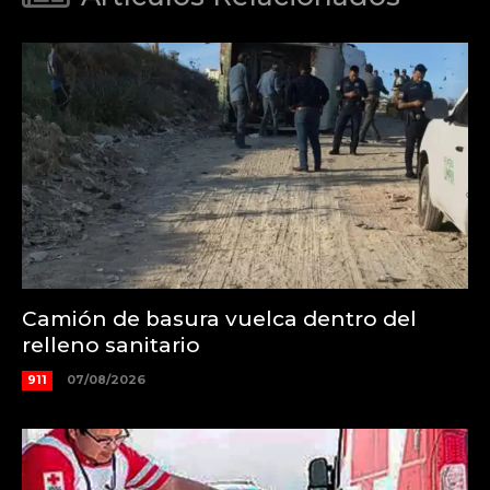
Camión de basura vuelca dentro del
relleno sanitario
911
07/08/2026