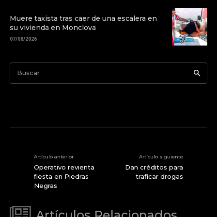
Muere taxista tras caer de una escalera en
su vivienda en Monclova
07/08/2026
Buscar
Artículo anterior
Artículo siguiente
Operativo revienta
Dan créditos para
fiesta en Piedras
traficar drogas
Negras
Artículos Relacionados