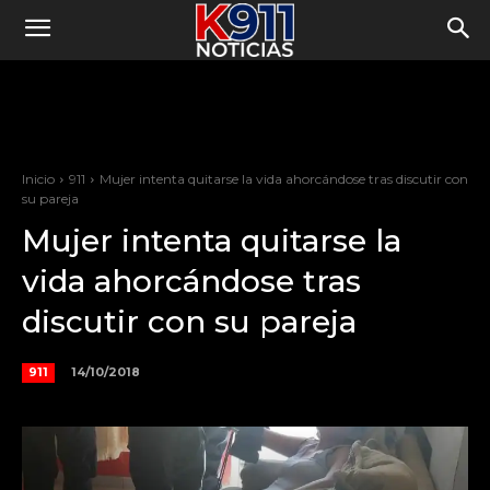
Inicio
911
Mujer intenta quitarse la vida ahorcándose tras discutir con
su pareja
Mujer intenta quitarse la
vida ahorcándose tras
discutir con su pareja
14/10/2018
911