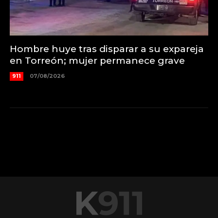
Hombre huye tras disparar a su expareja
en Torreón; mujer permanece grave
911
07/08/2026