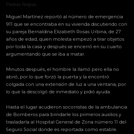
Piedras Negras.
Miguel Martínez reportó al número de emergencia
911 que se encontraba en su vivienda discutiendo con
su pareja Bernaldina Elizabeth Rosas Urbina, de 27
años de edad, quien molesta empezó a tirar objetos
por toda la casa y después se encerró en su cuarto
argumentando que se iba a matar.
Minutos después, el hombre la llamó pero ella no
abrió, por lo que forzó la puerta y la encontró
colgada con una extensión de luz a una ventana, por
lo que la descolgó de inmediato y pidió ayuda.
Hasta el lugar acudieron socorristas de la ambulancia
de Bomberos para brindarle los primeros auxilios y
trasladarla al Hospital General de Zona número 11 del
Seguro Social donde es reportada como estable.