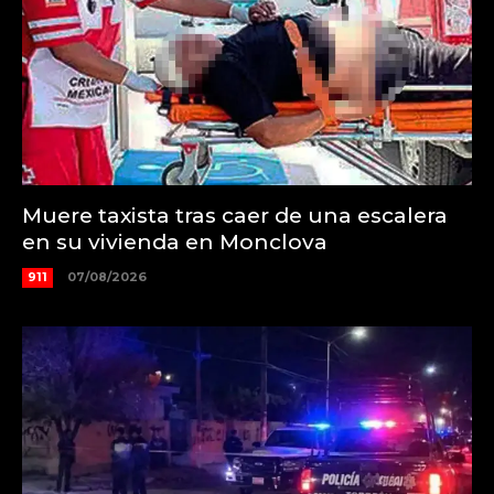
Muere taxista tras caer de una escalera
en su vivienda en Monclova
911
07/08/2026