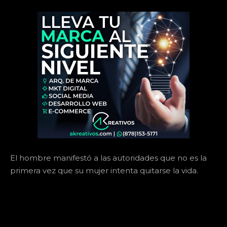
El hombre manifestó a las autoridades que no es la
primera vez que su mujer intenta quitarse la vida.