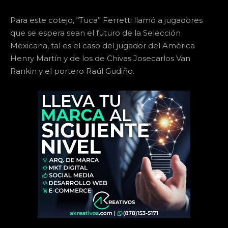
Para este cotejo, “Tuca” Ferretti llamó a jugadores
que se espera sean el futuro de la Selección
Mexicana, tal es el caso del jugador del América
Henry Martín y de los de Chivas Josecarlos Van
Rankin y el portero Raúl Gudiño.