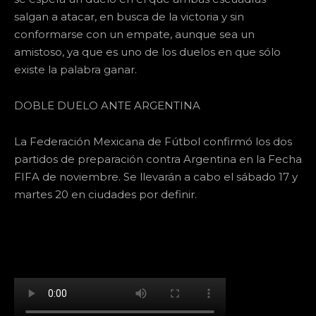
salgan a atacar, en busca de la victoria y sin
conformarse con un empate, aunque sea un
amistoso, ya que es uno de los duelos en que sólo
existe la palabra ganar.
DOBLE DUELO ANTE ARGENTINA
La Federación Mexicana de Fútbol confirmó los dos
partidos de preparación contra Argentina en la Fecha
FIFA de noviembre. Se llevarán a cabo el sábado 17 y
martes 20 en ciudades por definir.