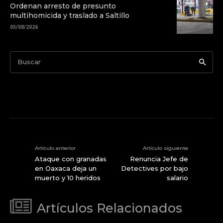
Ordenan arresto de presunto
multihomicida y traslado a Saltillo
05/08/2026
Buscar
Artículo anterior
Artículo siguiente
Ataque con granadas
Renuncia Jefe de
en Oaxaca deja un
Detectives por bajo
muerto y 10 heridos
salario
Artículos Relacionados