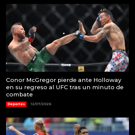
Conor McGregor pierde ante Holloway
en su regreso al UFC tras un minuto de
combate
Deportes
12/07/2026