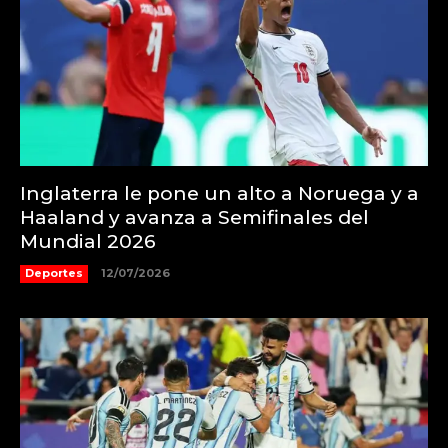
Inglaterra le pone un alto a Noruega y a
Haaland y avanza a Semifinales del
Mundial 2026
Deportes
12/07/2026