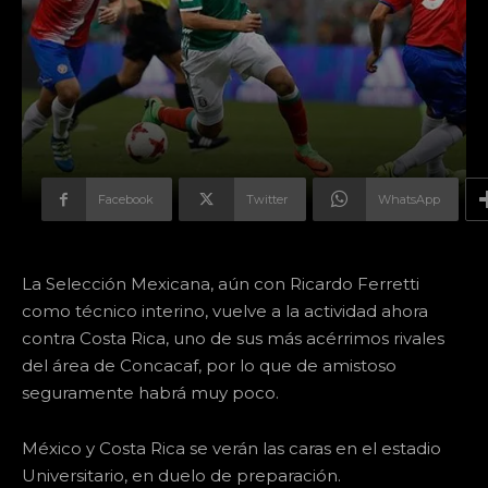
Facebook
Twitter
WhatsApp
La Selección Mexicana, aún con Ricardo Ferretti
como técnico interino, vuelve a la actividad ahora
contra Costa Rica, uno de sus más acérrimos rivales
del área de Concacaf, por lo que de amistoso
seguramente habrá muy poco.
México y Costa Rica se verán las caras en el estadio
Universitario, en duelo de preparación.