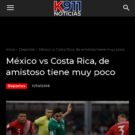
Inicio
Deportes
México vs Costa Rica, de amistoso tiene muy poco
México vs Costa Rica, de
amistoso tiene muy poco
11/10/2018
Deportes