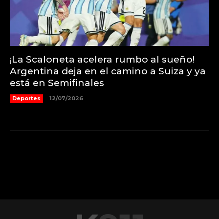
¡La Scaloneta acelera rumbo al sueño!
Argentina deja en el camino a Suiza y ya
está en Semifinales
Deportes
12/07/2026