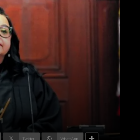
Twitter
WhatsApp