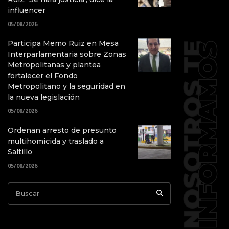
influencer
05/08/2026
Participa Memo Ruiz en Mesa
Interparlamentaria sobre Zonas
Metropolitanas y plantea
fortalecer el Fondo
Metropolitano y la seguridad en
la nueva legislación
05/08/2026
Ordenan arresto de presunto
multihomicida y traslado a
Saltillo
05/08/2026
Buscar