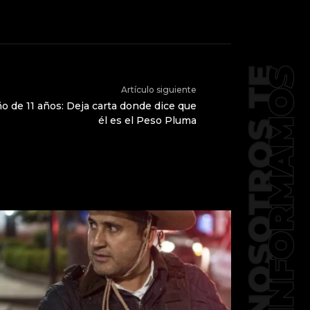
Artículo siguiente
iño de 11 años: Deja carta donde dice que
él es el Peso Pluma