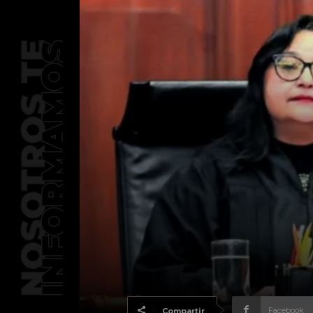
Facebook
Compartir