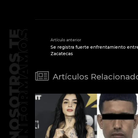
Artículo anterior
Se registra fuerte enfrentamiento entr
Zacatecas
Artículos Relacionad