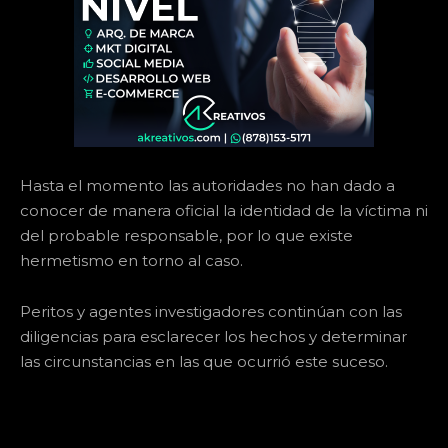
Hasta el momento las autoridades no han dado a
conocer de manera oficial la identidad de la víctima ni
del probable responsable, por lo que existe
hermetismo en torno al caso.
Peritos y agentes investigadores continúan con las
diligencias para esclarecer los hechos y determinar
las circunstancias en las que ocurrió este suceso.