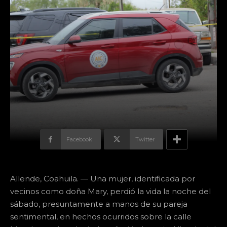
Facebook
Twitter
Allende, Coahuila. — Una mujer, identificada por
vecinos como doña Mary, perdió la vida la noche del
sábado, presuntamente a manos de su pareja
sentimental, en hechos ocurridos sobre la calle