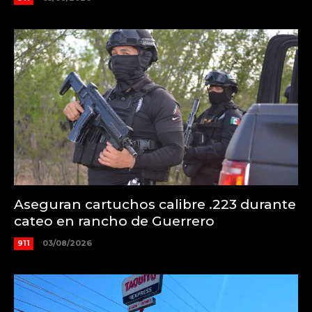
Aseguran cartuchos calibre .223 durante
cateo en rancho de Guerrero
911
03/08/2026