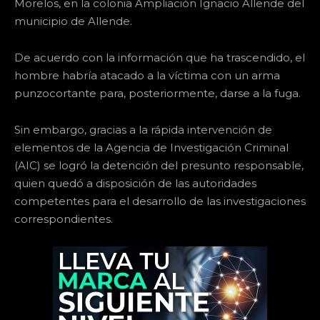
Morelos, en la colonia Ampliación Ignacio Allende del
municipio de Allende.
De acuerdo con la información que ha trascendido, el
hombre habría atacado a la víctima con un arma
punzocortante para, posteriormente, darse a la fuga.
Sin embargo, gracias a la rápida intervención de
elementos de la Agencia de Investigación Criminal
(AIC) se logró la detención del presunto responsable,
quien quedó a disposición de las autoridades
competentes para el desarrollo de las investigaciones
correspondientes.