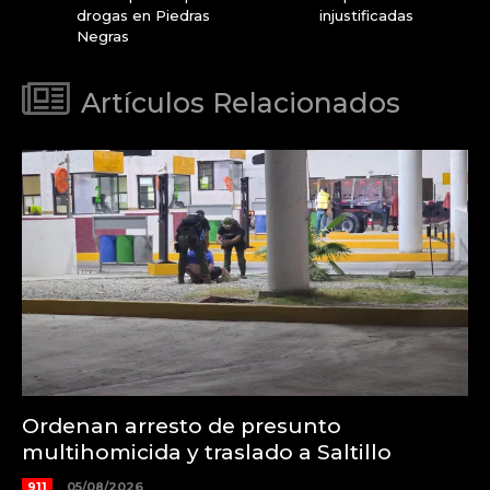
drogas en Piedras
injustificadas
Negras
Artículos Relacionados
Ordenan arresto de presunto
multihomicida y traslado a Saltillo
911
05/08/2026