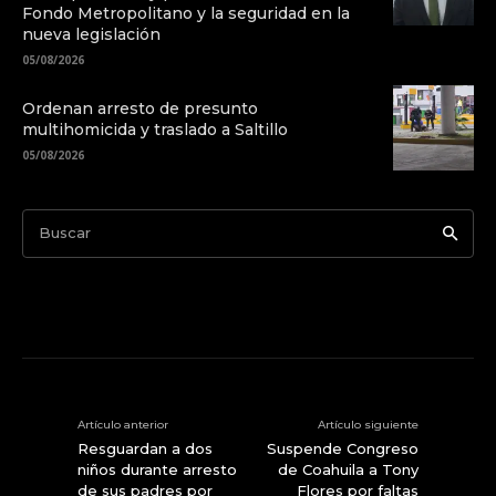
Fondo Metropolitano y la seguridad en la
nueva legislación
05/08/2026
Ordenan arresto de presunto
multihomicida y traslado a Saltillo
05/08/2026
Buscar
Artículo anterior
Artículo siguiente
Resguardan a dos
Suspende Congreso
niños durante arresto
de Coahuila a Tony
de sus padres por
Flores por faltas