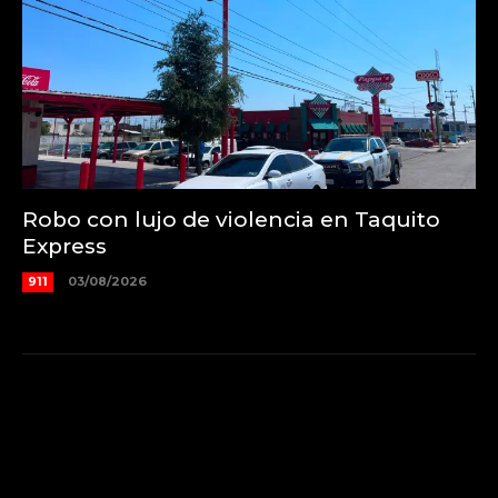
Robo con lujo de violencia en Taquito
Express
911
03/08/2026