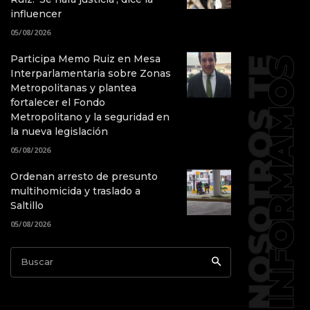
influencer
05/08/2026
Participa Memo Ruiz en Mesa
Interparlamentaria sobre Zonas
Metropolitanas y plantea
fortalecer el Fondo
Metropolitano y la seguridad en
la nueva legislación
05/08/2026
Ordenan arresto de presunto
multihomicida y traslado a
Saltillo
05/08/2026
Buscar