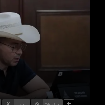
Twitter
WhatsApp