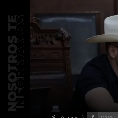
Facebook
Compartir