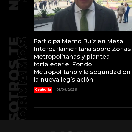
Participa Memo Ruiz en Mesa
Interparlamentaria sobre Zonas
Metropolitanas y plantea
fortalecer el Fondo
Metropolitano y la seguridad en
la nueva legislación
Coahuila
05/08/2026