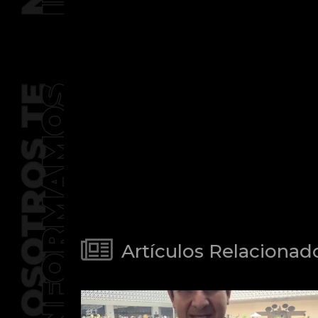
Artículos Relacionad