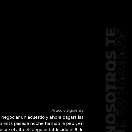
Artículo siguiente
 negociar un acuerdo y ahora pagará las
 Esta pasada noche ha sido la peor, en
sde el alto el fuego establecido el 8 de