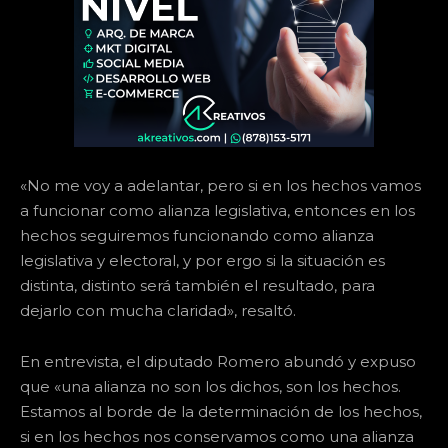
«No me voy a adelantar, pero si en los hechos vamos
a funcionar como alianza legislativa, entonces en los
hechos seguiremos funcionando como alianza
legislativa y electoral, y por ergo si la situación es
distinta, distinto será también el resultado, para
dejarlo con mucha claridad», resaltó.
En entrevista, el diputado Romero abundó y expuso
que «una alianza no son los dichos, son los hechos.
Estamos al borde de la determinación de los hechos,
si en los hechos nos conservamos como una alianza