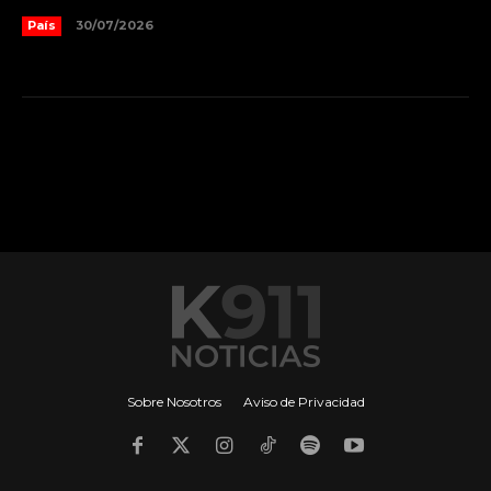
País
30/07/2026
Sobre Nosotros
Aviso de Privacidad