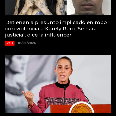
Detienen a presunto implicado en robo
con violencia a Karely Ruiz: ‘Se hará
justicia’, dice la influencer
País
05/08/2026