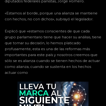
diputados federales panistas, Jorge Romero.
«Estamos al borde, porque una alianza se mantiene
con hechos, no con dichos», subrayó el legislador.
Explicó que «estamos conscientes de que cada
grupo parlamentario tiene que hacer su análisis, tiene
que tomar su decisión, lo hemos platicado
profusamente, esta es una de las reformas más
importantes para este país y nosotros creemos que
sólo se es alianza cuando se tienen hechos de actuar
como alianza, cuando se sustenta en los hechos
actuar como