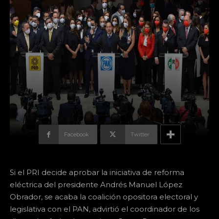
Facebook
Twitter
Si el PRI decide aprobar la iniciativa de reforma
eléctrica del presidente Andrés Manuel López
Obrador, se acaba la coalición opositora electoral y
legislativa con el PAN, advirtió el coordinador de los