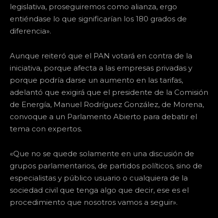
legislativa, proseguiremos como alianza, ergo
entiéndase lo que significarían los 180 grados de
diferencia».
Aunque reiteró que el PAN votará en contra de la
iniciativa, porque afecta a las empresas privadas y
porque podría darse un aumento en las tarifas,
adelantó que exigirá que el presidente de la Comisión
de Energía, Manuel Rodríguez González, de Morena,
convoque a un Parlamento Abierto para debatir el
tema con expertos.
«Que no se quede solamente en una discusión de
grupos parlamentarios, de partidos políticos, sino de
especialistas y público usuario o cualquiera de la
sociedad civil que tenga algo que decir, ese es el
procedimiento que nosotros vamos a seguir».