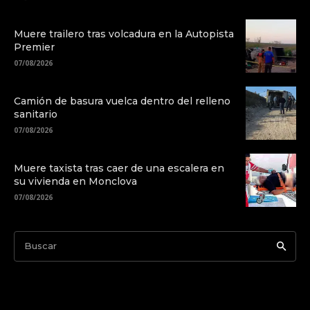
Muere trailero tras volcadura en la Autopista
Premier
07/08/2026
Camión de basura vuelca dentro del relleno
sanitario
07/08/2026
Muere taxista tras caer de una escalera en
su vivienda en Monclova
07/08/2026
Buscar