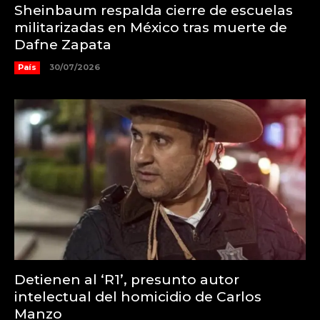
Sheinbaum respalda cierre de escuelas
militarizadas en México tras muerte de
Dafne Zapata
País
30/07/2026
Detienen al ‘R1’, presunto autor
intelectual del homicidio de Carlos
Manzo