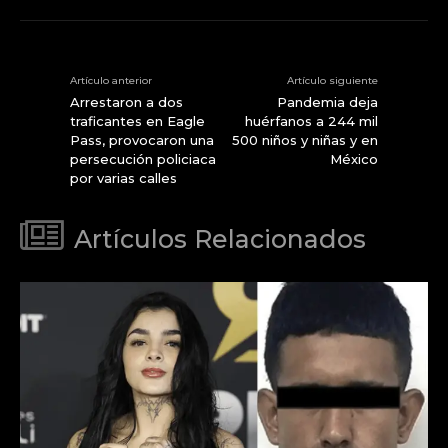
Artículo anterior
Artículo siguiente
Arrestaron a dos
Pandemia deja
traficantes en Eagle
huérfanos a 244 mil
Pass, provocaron una
500 niños y niñas y en
persecución policiaca
México
por varias calles
Artículos Relacionados