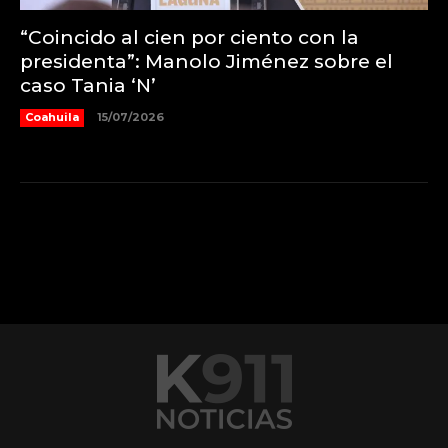
“Coincido al cien por ciento con la
presidenta”: Manolo Jiménez sobre el
caso Tania ‘N’
Coahuila
15/07/2026