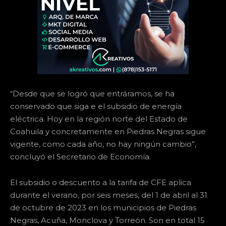
“Desde que se logró que entráramos, se ha
conservado que siga e el subsidio de energía
eléctrica. Hoy en la región norte del Estado de
Coahuila y concretamente en Piedras Negras sigue
vigente, como cada año, no hay ningún cambio”,
concluyó el Secretario de Economía.
El subsidio o descuento a la tarifa de CFE aplica
durante el verano, por seis meses, del 1 de abril al 31
de octubre de 2023 en los municipios de Piedras
Negras, Acuña, Monclova y Torreón. Son en total 15