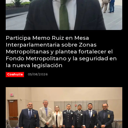
Participa Memo Ruiz en Mesa
Interparlamentaria sobre Zonas
Metropolitanas y plantea fortalecer el
Fondo Metropolitano y la seguridad en
la nueva legislación
Coahuila
05/08/2026