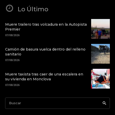
Lo Último
Muere trailero tras volcadura en la Autopista
Premier
07/08/2026
Camión de basura vuelca dentro del relleno
sanitario
07/08/2026
Muere taxista tras caer de una escalera en
su vivienda en Monclova
07/08/2026
Buscar