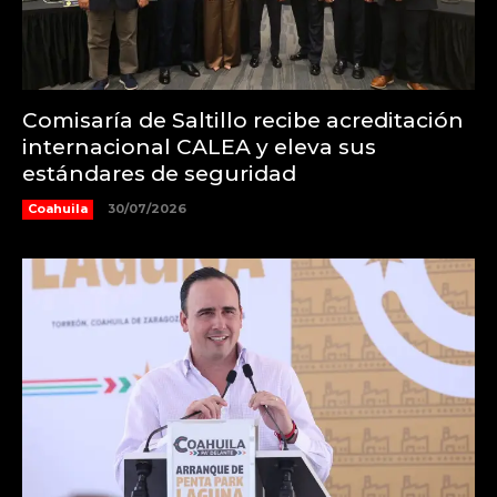
Comisaría de Saltillo recibe acreditación
internacional CALEA y eleva sus
estándares de seguridad
Coahuila
30/07/2026