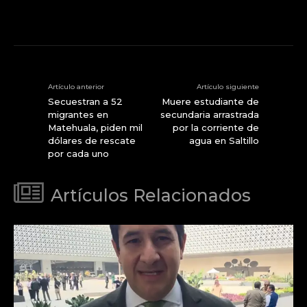
Artículo anterior
Artículo siguiente
Secuestran a 52
Muere estudiante de
migrantes en
secundaria arrastrada
Matehuala, piden mil
por la corriente de
dólares de rescate
agua en Saltillo
por cada uno
Artículos Relacionados