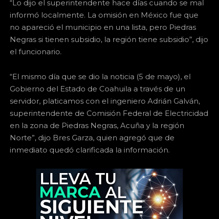
“Lo dijo el superintendente hace días cuando se mal
informó localmente. La omisión en México fue que
no apareció el municipio en una lista, pero Piedras
Negras si tienen subsidio, la región tiene subsidio”, dijo
el funcionario.
“El mismo día que se dio la noticia (5 de mayo), el
Gobierno del Estado de Coahuila a través de un
servidor, platicamos con el ingeniero Adrián Galván,
superintendente de Comisión Federal de Electricidad
en la zona de Piedras Negras, Acuña y la región
Norte”, dijo Bres Garza, quien agregó que de
inmediato quedó clarificada la información.