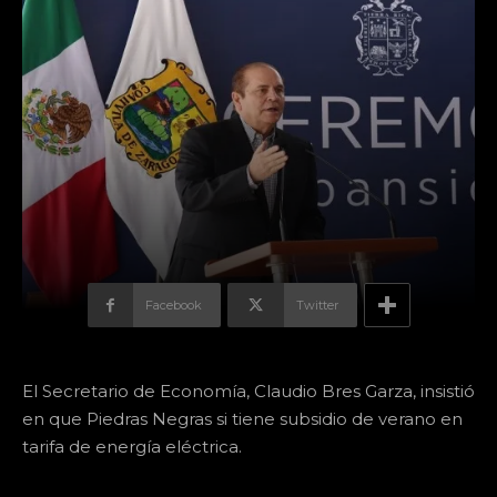
Facebook
Twitter
El Secretario de Economía, Claudio Bres Garza, insistió
en que Piedras Negras si tiene subsidio de verano en
tarifa de energía eléctrica.