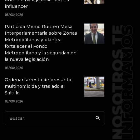
influencer
05/08/2026
Participa Memo Ruiz en Mesa
Interparlamentaria sobre Zonas
Metropolitanas y plantea
fortalecer el Fondo
Metropolitano y la seguridad en
la nueva legislación
05/08/2026
Ordenan arresto de presunto
multihomicida y traslado a
Saltillo
05/08/2026
Buscar