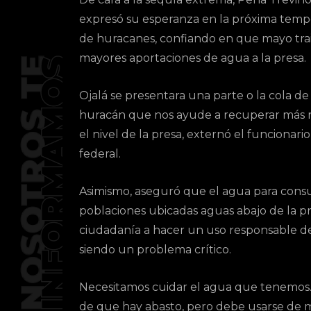
expresó su esperanza en la próxima tem
de huracanes, confiando en que mayo tra
mayores aportaciones de agua a la presa.
Ojalá se presentara una parte o la cola d
huracán que nos ayude a recuperar más 
el nivel de la presa, externó el funcionario
federal.
Asimismo, aseguró que el agua para cons
poblaciones ubicadas aguas abajo de la pr
ciudadanía a hacer un uso responsable de
siendo un problema crítico.
Necesitamos cuidar el agua que tenemos. 
de que hay abasto, pero debe usarse de m