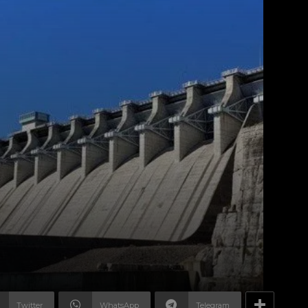
Twitter
WhatsApp
Telegram