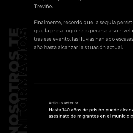
Treviño.
Finalmente, recordó que la sequía persis
que la presa logró recuperarse a su nivel
tras ese evento, las lluvias han sido esca
año hasta alcanzar la situación actual.
Artículo anterior
Hasta 140 años de prisión puede alcan
asesinato de migrantes en el municipi