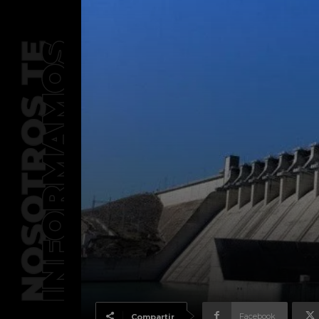
Facebook
Compartir