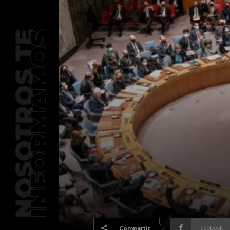
Facebook
Compartir