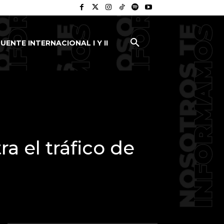
UENTE INTERNACIONAL I Y II
a el tráfico de