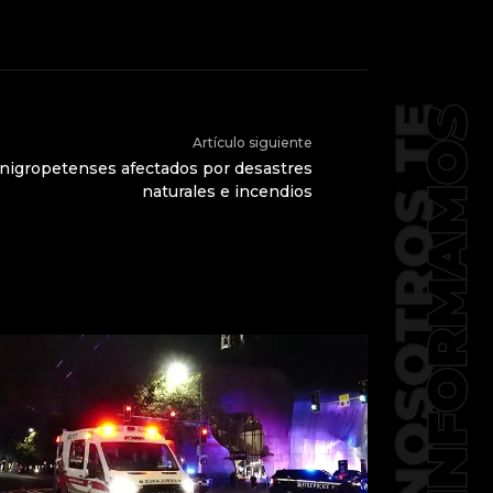
Artículo siguiente
 nigropetenses afectados por desastres
naturales e incendios