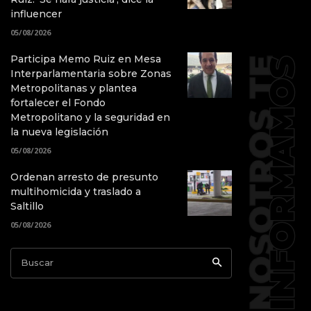
influencer
05/08/2026
Participa Memo Ruiz en Mesa
Interparlamentaria sobre Zonas
Metropolitanas y plantea
fortalecer el Fondo
Metropolitano y la seguridad en
la nueva legislación
05/08/2026
Ordenan arresto de presunto
multihomicida y traslado a
Saltillo
05/08/2026
Buscar