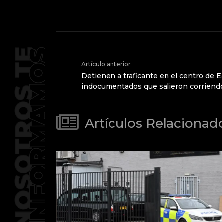
Artículo anterior
Detienen a traficante en el centro de E
indocumentados que salieron corriend
Artículos Relacionad