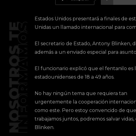
Estados Unidos presentará a finales de e
Unidas un llamado internacional para comba
El secretario de Estado, Antony Blinken, 
además a un enviado especial para asuntos
El funcionario explicó que el fentanilo es
estadounidenses de 18 a 49 años.
No hay ningún tema que requiera tan
urgentemente la cooperación internacion
como este. Pero estoy convencido de que 
trabajamos juntos, podremos salvar vidas,
Blinken.