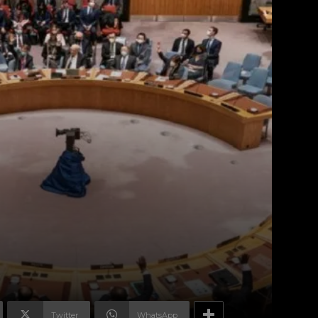
Twitter
WhatsApp