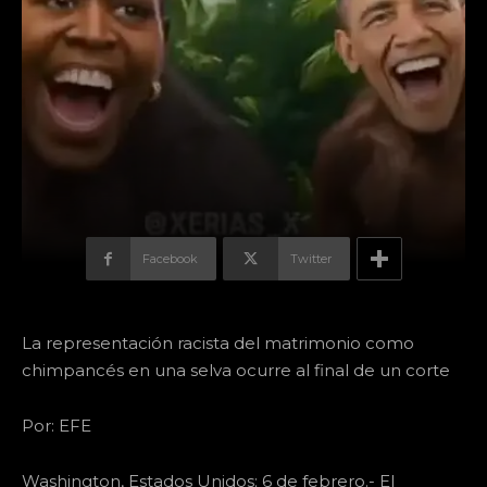
Facebook
Twitter
La representación racista del matrimonio como
chimpancés en una selva ocurre al final de un corte
Por: EFE
Washington, Estados Unidos; 6 de febrero.- El