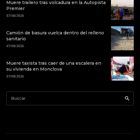
Muere trailero tras volcadura en la Autopista
Premier
07/08/2026
Camión de basura vuelca dentro del relleno
sanitario
07/08/2026
Muere taxista tras caer de una escalera en
su vivienda en Monclova
07/08/2026
Buscar