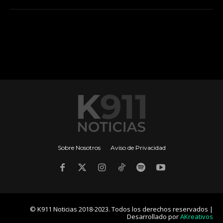
Sobre Nosotros
Aviso de Privacidad
© K911 Noticias 2018-2023. Todos los derechos reservados |
Desarrollado por
AKreativos