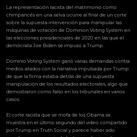
La representación racista del matrimonio como
chimpancés en una selva ocurre al final de un corte
sobre la supuesta intervención para manipular las
máquinas de votación de Dominion Voting System en
las elecciones presidenciales de 2020 en las que el
demócrata Joe Biden se impuso a Trump.
Dominio Voting System ganó varias demandas contra
medios aliados con la narrativa impulsada por Trump
de que la firma estaba detrás de una supuesta
manipulación de los resultados electorales, algo que
demostraron como falso en los tribunales en varios
casos.
El corte racista que se mofa de los Obama se
muestra en el último segundo del video compartido
por Trump en Truth Social y parece haber sido