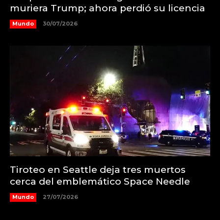
muriera Trump; ahora perdió su licencia
Mundo
30/07/2026
Tiroteo en Seattle deja tres muertos
cerca del emblemático Space Needle
Mundo
27/07/2026