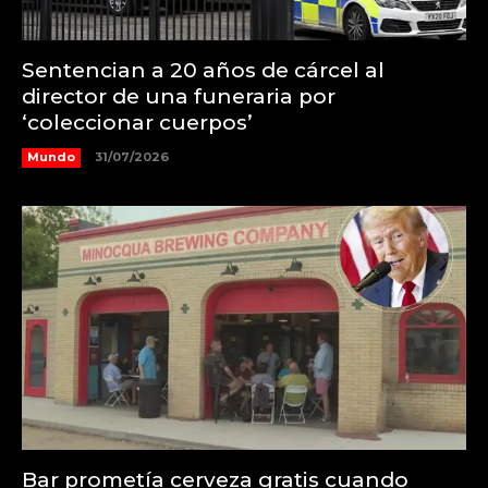
Sentencian a 20 años de cárcel al
director de una funeraria por
‘coleccionar cuerpos’
Mundo
31/07/2026
Bar prometía cerveza gratis cuando