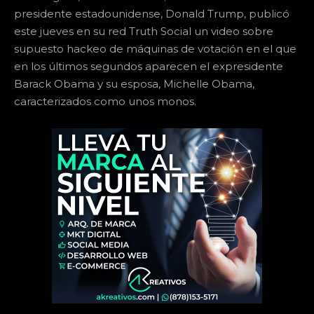
presidente estadounidense, Donald Trump, publicó
este jueves en su red Truth Social un video sobre
supuesto hackeo de máquinas de votación en el que
en los últimos segundos aparecen el expresidente
Barack Obama y su esposa, Michelle Obama,
caracterizados como unos monos.