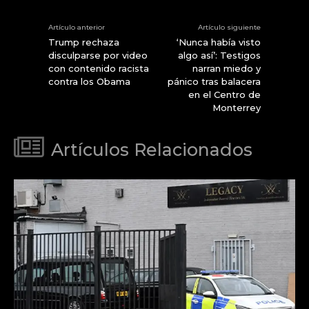
Artículo anterior
Artículo siguiente
Trump rechaza
‘Nunca había visto
disculparse por video
algo así’: Testigos
con contenido racista
narran miedo y
contra los Obama
pánico tras balacera
en el Centro de
Monterrey
Artículos Relacionados