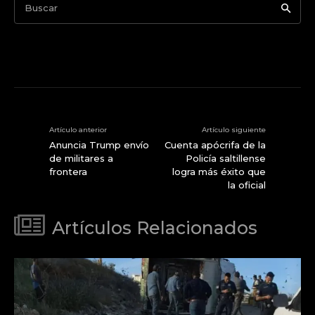
Buscar
Artículo anterior
Artículo siguiente
Anuncia Trump envío
Cuenta apócrifa de la
de militares a
Policía saltillense
frontera
logra más éxito que
la oficial
Artículos Relacionados