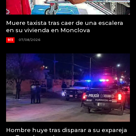
Muere taxista tras caer de una escalera
en su vivienda en Monclova
911
07/08/2026
Hombre huye tras disparar a su expareja