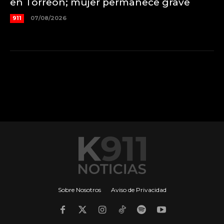
en Torreón; mujer permanece grave
911
07/08/2026
Sobre Nosotros
Aviso de Privacidad