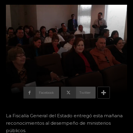
Facebook
Twitter
La Fiscalía General del Estado entregó esta mañana
reconocimientos al desempeño de ministerios
públicos.