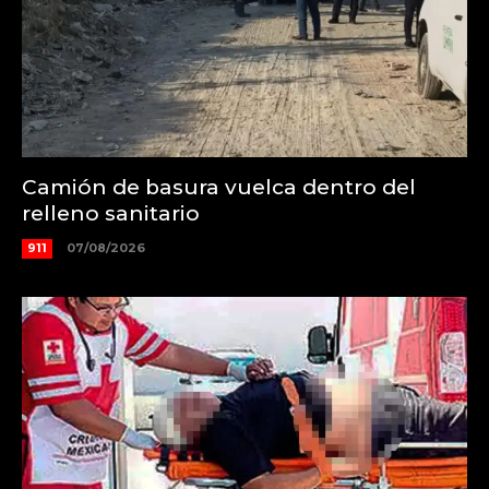
Camión de basura vuelca dentro del
relleno sanitario
911
07/08/2026