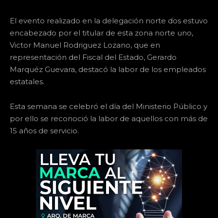
El evento realizado en la delegación norte dos estuvo
encabezado por el titular de esta zona norte uno,
Victor Manuel Rodriguez Lozano, que en
representación del Fiscal del Estado, Gerardo
Marquéz Guevara, destacó la labor de los empleados
estatales.
Esta semana se celebró el día del Ministerio Público y
por ello se reconoció la labor de aquellos con más de
15 años de servicio.