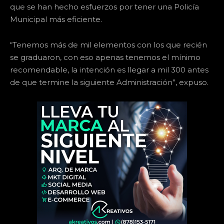
que se han hecho esfuerzos por tener una Policía
Municipal más eficiente.
“Tenemos más de mil elementos con los que recién
se graduaron, con eso apenas tenemos el mínimo
recomendable, la intención es llegar a mil 300 antes
de que termine la siguiente Administración”, expuso.