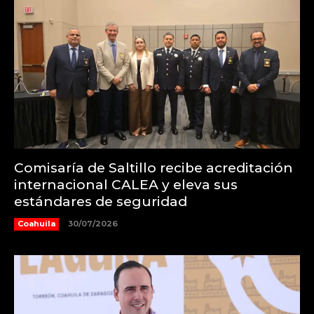
Comisaría de Saltillo recibe acreditación
internacional CALEA y eleva sus
estándares de seguridad
Coahuila
30/07/2026