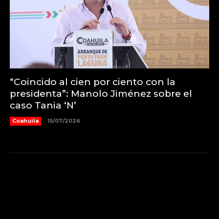
“Coincido al cien por ciento con la
presidenta”: Manolo Jiménez sobre el
caso Tania ‘N’
Coahuila
15/07/2026