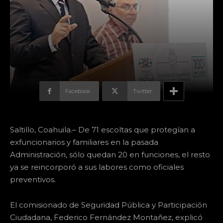
Facebook
Twitter
Saltillo, Coahuila.– De 71 escoltas que protegían a
exfuncionarios y familiares en la pasada
Administración, sólo quedan 20 en funciones, el resto
ya se reincorporó a sus labores como oficiales
preventivos.
El comisionado de Seguridad Pública y Participación
Ciudadana, Federico Fernández Montañez, explicó