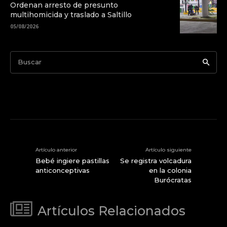
Ordenan arresto de presunto
multihomicida y traslado a Saltillo
05/08/2026
Buscar
Artículo anterior
Artículo siguiente
Bebé ingiere pastillas
Se registra volcadura
anticonceptivas
en la colonia
Burócratas
Artículos Relacionados