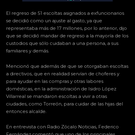
El regreso de 51 escoltas asignados a exfuncionarios
se decidió como un ajuste al gasto, ya que
representaba más de 17 millones, por lo anterior, dijo
que se decidió mandar de regreso a la mayoría de los
custodios que sólo cuidaban a una persona, a sus
familiares y demás.
Mencionó que además de que se otorgaban escoltas
a directivos, que en realidad servían de choferes y
para ayudar en las compras y otras labores
domésticas, en la administración de Isidro López
Villarreal se mandaron escoltas a vivir a otras
ciudades, como Torreón, para cuidar de las hijas del
entonces alcalde.
En entrevista con Radio Zócalo Noticias, Federico
Fernández comentó que uno de los principales