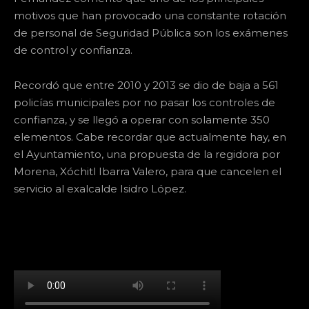
motivos que han provocado una constante rotación
de personal de Seguridad Pública son los exámenes
de control y confianza.
Recordó que entre 2010 y 2013 se dio de baja a 561
policías municipales por no pasar los controles de
confianza, y se llegó a operar con solamente 350
elementos. Cabe recordar que actualmente hay, en
el Ayuntamiento, una propuesta de la regidora por
Morena, Xóchitl Ibarra Valero, para que cancelen el
servicio al exalcalde Isidro López.