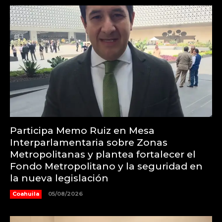
Participa Memo Ruiz en Mesa
Interparlamentaria sobre Zonas
Metropolitanas y plantea fortalecer el
Fondo Metropolitano y la seguridad en
la nueva legislación
Coahuila
05/08/2026