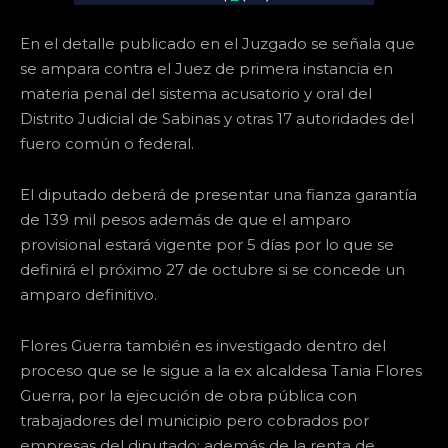
En el detalle publicado en el Juzgado se señala que
se ampara contra el Juez de primera instancia en
materia penal del sistema acusatorio y oral del
Distrito Judicial de Sabinas y otras 17 autoridades del
fuero común o federal.
El diputado deberá de presentar una fianza garantía
de 139 mil pesos además de que el amparo
provisional estará vigente por 5 días por lo que se
definirá el próximo 27 de octubre si se concede un
amparo definitivo.
Flores Guerra también es investigado dentro del
proceso que se le sigue a la ex alcaldesa Tania Flores
Guerra, por la ejecución de obra pública con
trabajadores del municipio pero cobrados por
empresas del diputado; además de la renta de