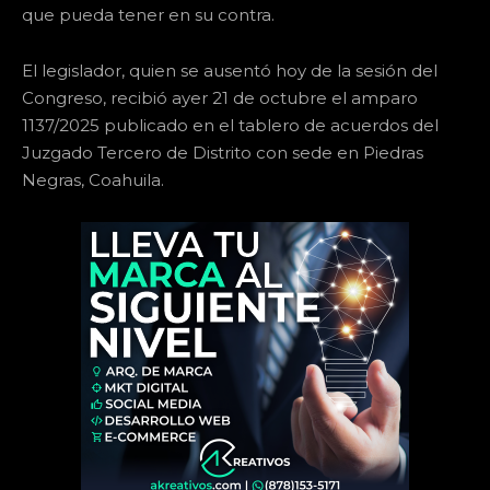
que pueda tener en su contra.
El legislador, quien se ausentó hoy de la sesión del
Congreso, recibió ayer 21 de octubre el amparo
1137/2025 publicado en el tablero de acuerdos del
Juzgado Tercero de Distrito con sede en Piedras
Negras, Coahuila.