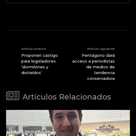
Artículo anterior
Artículo siguiente
Proponen castigo
Pentágono dará
para legisladores
acceso a periodistas
‘dormilones y
de medios de
distraídos’
tendencia
conservadora
Artículos Relacionados