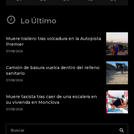
Lo Último
Muere trailero tras volcadura en la Autopista
Premier
07/08/2026
Camión de basura vuelca dentro del relleno
sanitario
07/08/2026
Muere taxista tras caer de una escalera en
su vivienda en Monclova
07/08/2026
Buscar