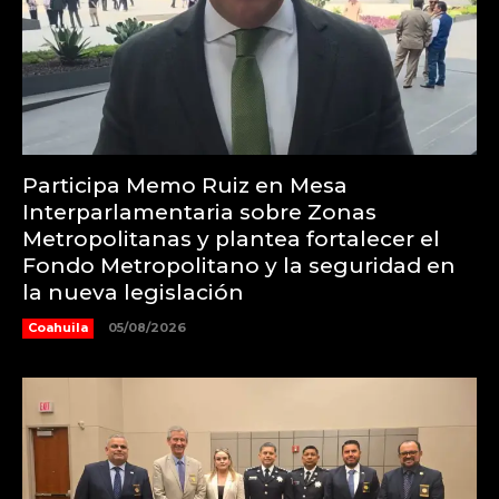
Participa Memo Ruiz en Mesa
Interparlamentaria sobre Zonas
Metropolitanas y plantea fortalecer el
Fondo Metropolitano y la seguridad en
la nueva legislación
Coahuila
05/08/2026