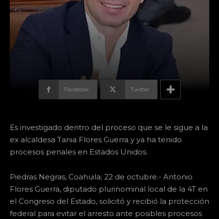
Facebook
Twitter
Es investigado dentro del proceso que se le sigue a la
ex alcaldesa Tania Flores Guerra y ya ha tenido
procesos penales en Estados Unidos.
Piedras Negras, Coahuila; 22 de octubre.- Antonio
Flores Guerra, diputado plurinominal local de la 4T en
el Congreso del Estado, solicitó y recibió la protección
federal para evitar el arresto ante posibles procesos