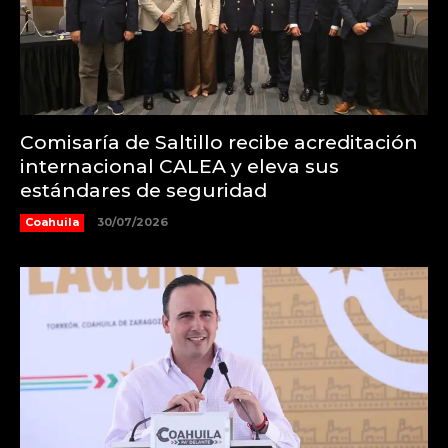
Comisaría de Saltillo recibe acreditación
internacional CALEA y eleva sus
estándares de seguridad
Coahuila
30/07/2026