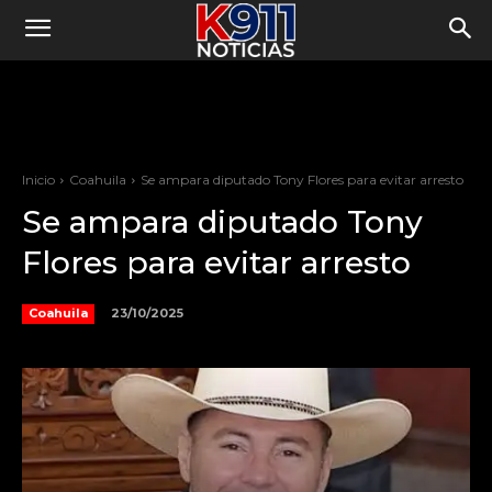
Inicio
Coahuila
Se ampara diputado Tony Flores para evitar arresto
Se ampara diputado Tony
Flores para evitar arresto
23/10/2025
Coahuila