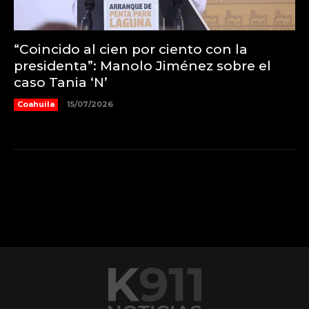
“Coincido al cien por ciento con la
presidenta”: Manolo Jiménez sobre el
caso Tania ‘N’
Coahuila
15/07/2026