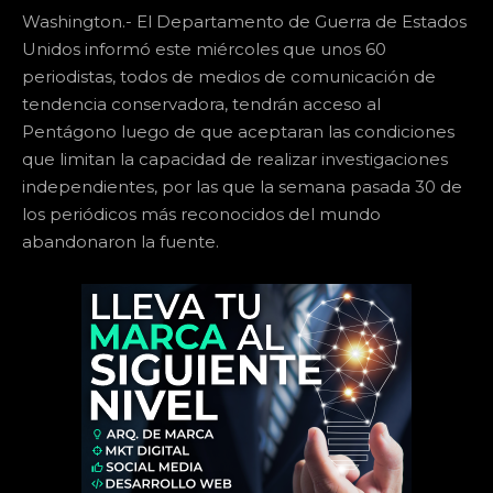
Washington.- El Departamento de Guerra de Estados
Unidos informó este miércoles que unos 60
periodistas, todos de medios de comunicación de
tendencia conservadora, tendrán acceso al
Pentágono luego de que aceptaran las condiciones
que limitan la capacidad de realizar investigaciones
independientes, por las que la semana pasada 30 de
los periódicos más reconocidos del mundo
abandonaron la fuente.