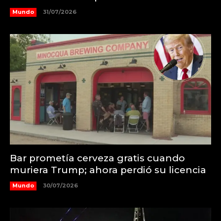
Mundo
31/07/2026
Bar prometía cerveza gratis cuando
muriera Trump; ahora perdió su licencia
Mundo
30/07/2026