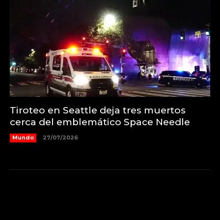
Tiroteo en Seattle deja tres muertos
cerca del emblemático Space Needle
Mundo
27/07/2026