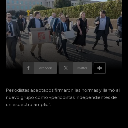
Facebook
Twitter
Periodistas aceptados firmaron las normas y llamó al
nuevo grupo como «periodistas independientes de
un espectro amplio”.