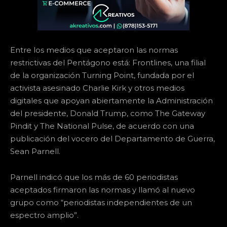
Entre los medios que aceptaron las normas
restrictivas del Pentágono está: Frontlines, una filial
de la organización Turning Point, fundada por el
activista asesinado Charlie Kirk y otros medios
digitales que apoyan abiertamente la Administración
del presidente, Donald Trump, como The Gateway
Pindit y The National Pulse, de acuerdo con una
publicación del vocero del Departamento de Guerra,
Sean Parnell.
Parnell indicó que los más de 60 periodistas
aceptados firmaron las normas y llamó al nuevo
grupo como “periodistas independientes de un
espectro amplio”.