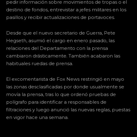
pedir información sobre movimientos de tropas o el
destino de fondos, entrevistar a jefes militares en los
pasillos y recibir actualizaciones de portavoces.
Desde que el nuevo secretario de Guerra, Pete
Hegseth, asumió el cargo en enero pasado, las
relaciones del Departamento con la prensa
cambiaron drásticamente. También acabaron las
habituales ruedas de prensa.
El excomentarista de Fox News restringió en mayo
las zonas desclasificadas por donde usualmente se
movía la prensa, tras lo que ordenó pruebas de
polígrafo para identificar a responsables de
filtraciones y luego anunció las nuevas reglas, puestas
en vigor hace una semana.