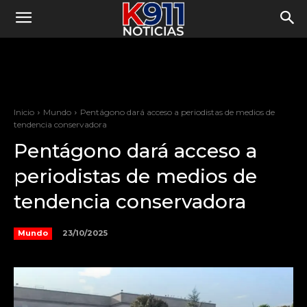
Inicio
Mundo
Pentágono dará acceso a periodistas de medios de
tendencia conservadora
Pentágono dará acceso a
periodistas de medios de
tendencia conservadora
23/10/2025
Mundo