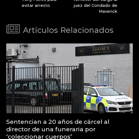
evitar arresto
juez del Condado de
Maverick
Artículos Relacionados
Sentencian a 20 años de cárcel al
director de una funeraria por
‘coleccionar cuerpos’