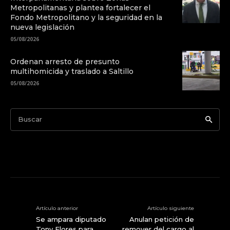
Metropolitanas y plantea fortalecer el
Fondo Metropolitano y la seguridad en la
nueva legislación
05/08/2026
Ordenan arresto de presunto
multihomicida y traslado a Saltillo
05/08/2026
Buscar
Artículo anterior
Artículo siguiente
Se ampara diputado
Anulan petición de
Tony Flores para
remover del cargo al