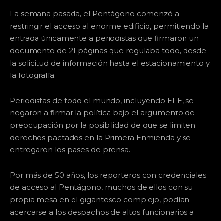
La semana pasada, el Pentágono comenzó a
restringir el acceso al enorme edificio, permitiendo la
entrada únicamente a periodistas que firmaron un
documento de 21 páginas que regulaba todo, desde
la solicitud de información hasta el estacionamiento y
la fotografía.
Periodistas de todo el mundo, incluyendo EFE, se
negaron a firmar la política bajo el argumento de
preocupación por la posibilidad de que se limiten
derechos pactados en la Primera Enmienda y se
entregaron los pases de prensa.
Por más de 50 años, los reporteros con credenciales
de acceso al Pentágono, muchos de ellos con su
propia mesa en el gigantesco complejo, podían
acercarse a los despachos de altos funcionarios a