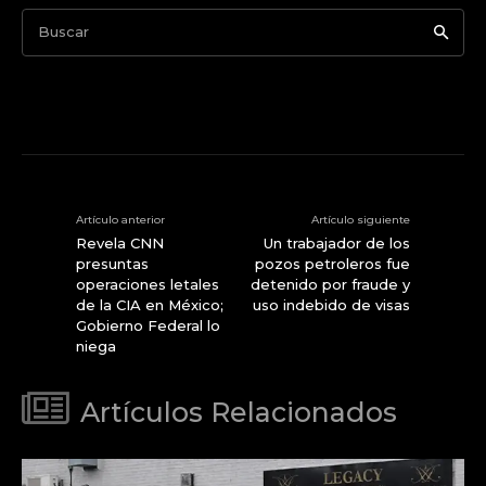
Buscar
Artículo anterior
Artículo siguiente
Revela CNN
Un trabajador de los
presuntas
pozos petroleros fue
operaciones letales
detenido por fraude y
de la CIA en México;
uso indebido de visas
Gobierno Federal lo
niega
Artículos Relacionados