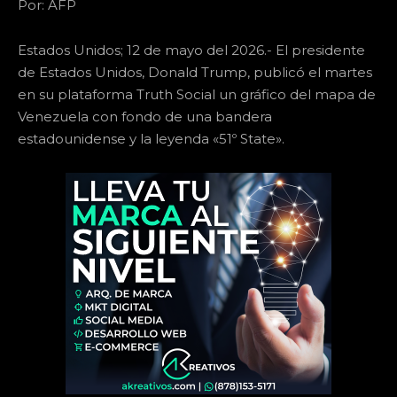
Por: AFP
Estados Unidos; 12 de mayo del 2026.- El presidente
de Estados Unidos, Donald Trump, publicó el martes
en su plataforma Truth Social un gráfico del mapa de
Venezuela con fondo de una bandera
estadounidense y la leyenda «51º State».