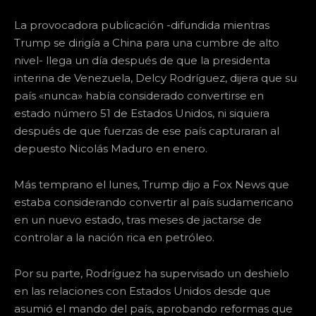
La provocadora publicación -difundida mientras
Trump se dirigía a China para una cumbre de alto
nivel- llega un día después de que la presidenta
interina de Venezuela, Delcy Rodríguez, dijera que su
país «nunca» había considerado convertirse en
estado número 51 de Estados Unidos, ni siquiera
después de que fuerzas de ese país capturaran al
depuesto Nicolás Maduro en enero.
Más temprano el lunes, Trump dijo a Fox News que
estaba considerando convertir al país sudamericano
en un nuevo estado, tras meses de jactarse de
controlar a la nación rica en petróleo.
Por su parte, Rodríguez ha supervisado un deshielo
en las relaciones con Estados Unidos desde que
asumió el mando del país, aprobando reformas que