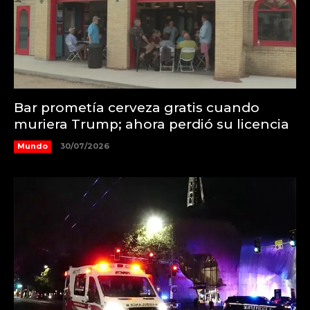
Bar prometía cerveza gratis cuando
muriera Trump; ahora perdió su licencia
Mundo
30/07/2026