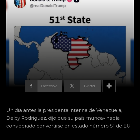
Facebook
Twitter
Un día antes la presidenta interina de Venezuela,
Delcy Rodríguez, dijo que su país «nunca» había
considerado convertirse en estado número 51 de EU