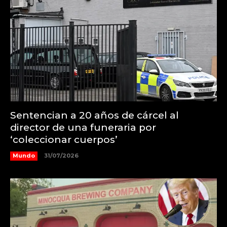
Sentencian a 20 años de cárcel al
director de una funeraria por
‘coleccionar cuerpos’
Mundo
31/07/2026